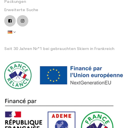
Packungen
Erweiterte Suche
Seit 30 Jahren Nr°1 bei gebrauchten Skiern in Frankreich