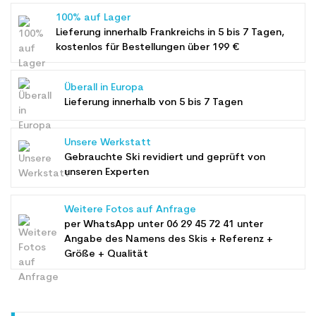
100% auf Lager
Lieferung innerhalb Frankreichs in 5 bis 7 Tagen,
kostenlos für Bestellungen über 199 €
Überall in Europa
Lieferung innerhalb von 5 bis 7 Tagen
Unsere Werkstatt
Gebrauchte Ski revidiert und geprüft von
unseren Experten
Weitere Fotos auf Anfrage
per WhatsApp unter
06 29 45 72 41
unter
Angabe des Namens des Skis + Referenz +
Größe + Qualität