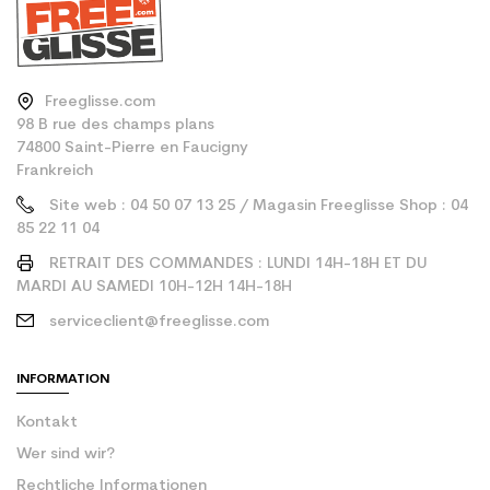
Freeglisse.com
98 B rue des champs plans
74800 Saint-Pierre en Faucigny
Frankreich
Site web : 04 50 07 13 25 / Magasin Freeglisse Shop : 04
85 22 11 04
RETRAIT DES COMMANDES : LUNDI 14H-18H ET DU
MARDI AU SAMEDI 10H-12H 14H-18H
serviceclient@freeglisse.com
INFORMATION
Kontakt
Wer sind wir?
Rechtliche Informationen