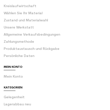
Kreislaufwirtschaft
Wählen Sie Ihr Material
Zustand und Materialwahl
Unsere Werkstatt
Allgemeine Verkaufsbedingungen
Zahlungsmethode
Produktaustausch und Rückgabe
Persönliche Daten
MEIN KONTO
Mein Konto
KATEGORIEN
Gelegenheit
Lagerabbau neu