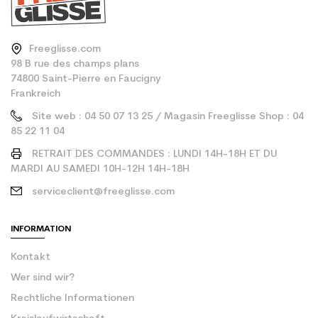
Freeglisse.com
98 B rue des champs plans
74800 Saint-Pierre en Faucigny
Frankreich
Site web : 04 50 07 13 25 / Magasin Freeglisse Shop : 04
85 22 11 04
RETRAIT DES COMMANDES : LUNDI 14H-18H ET DU
MARDI AU SAMEDI 10H-12H 14H-18H
serviceclient@freeglisse.com
INFORMATION
Kontakt
Wer sind wir?
Rechtliche Informationen