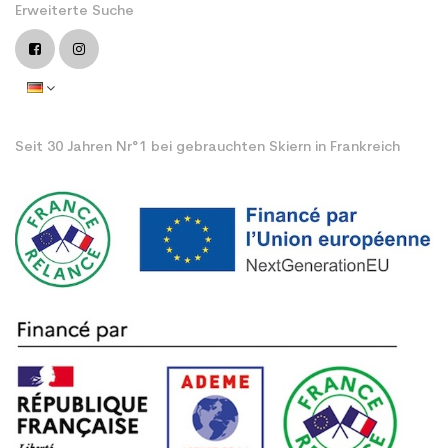
Erweiterte Suche
Seit 30 Jahren Nr°1 bei gebrauchten Skiern in Frankreich