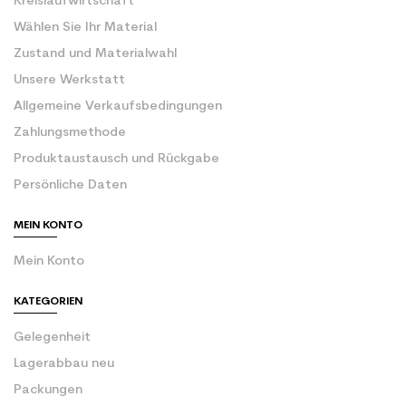
Kreislaufwirtschaft
Wählen Sie Ihr Material
Zustand und Materialwahl
Unsere Werkstatt
Allgemeine Verkaufsbedingungen
Zahlungsmethode
Produktaustausch und Rückgabe
Persönliche Daten
MEIN KONTO
Mein Konto
KATEGORIEN
Gelegenheit
Lagerabbau neu
Packungen