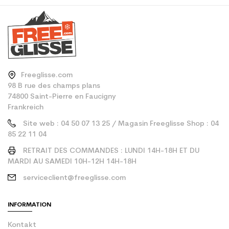
Freeglisse.com
98 B rue des champs plans
74800 Saint-Pierre en Faucigny
Frankreich
Site web : 04 50 07 13 25 / Magasin Freeglisse Shop : 04
85 22 11 04
RETRAIT DES COMMANDES : LUNDI 14H-18H ET DU
MARDI AU SAMEDI 10H-12H 14H-18H
serviceclient@freeglisse.com
INFORMATION
Kontakt