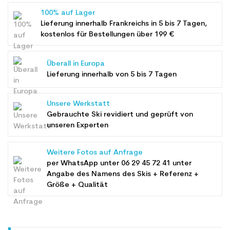
100% auf Lager
Lieferung innerhalb Frankreichs in 5 bis 7 Tagen,
kostenlos für Bestellungen über 199 €
Überall in Europa
Lieferung innerhalb von 5 bis 7 Tagen
Unsere Werkstatt
Gebrauchte Ski revidiert und geprüft von
unseren Experten
Weitere Fotos auf Anfrage
per WhatsApp unter
06 29 45 72 41
unter
Angabe des Namens des Skis + Referenz +
Größe + Qualität