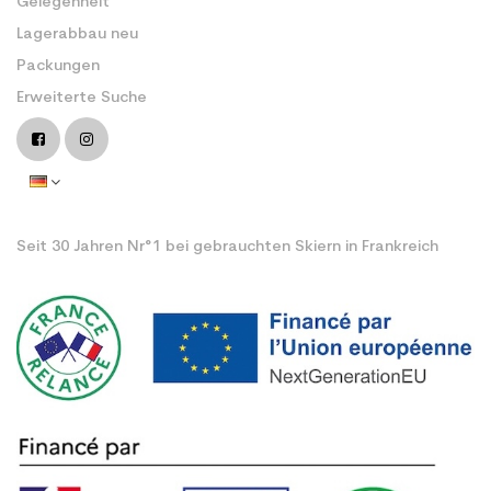
Gelegenheit
Lagerabbau neu
Packungen
Erweiterte Suche
Seit 30 Jahren Nr°1 bei gebrauchten Skiern in Frankreich