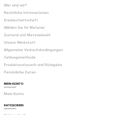
Wer sind wir?
Rechtliche Informationen
Kreislaufwirtschaft
Wählen Sie Ihr Material
Zustand und Materialwahl
Unsere Werkstatt
Allgemeine Verkaufsbedingungen
Zahlungsmethode
Produktaustausch und Rückgabe
Persönliche Daten
MEIN KONTO
Mein Konto
KATEGORIEN