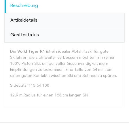
Beschreibung
Artikeldetails
Gerätestatus
Die
Volkl Tiger R1
ist ein idealer Abfahrtsski für gute
Skifahrer, die sich weiter verbessern möchten. Ein reiner
100%-Pisten-Ski, um bei voller Geschwindigkeit mehr
Empfindungen zu bekommen. Eine Taille von 64 mm, um
einen guten Kontakt zwischen Ski und Schnee zu spüren.
Sidecuts: 113 64 100
12,9 m Radius für einen 163 cm langen Ski