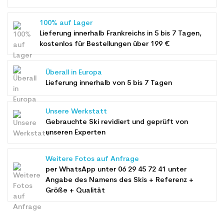
100% auf Lager
Lieferung innerhalb Frankreichs in 5 bis 7 Tagen,
kostenlos für Bestellungen über 199 €
Überall in Europa
Lieferung innerhalb von 5 bis 7 Tagen
Unsere Werkstatt
Gebrauchte Ski revidiert und geprüft von
unseren Experten
Weitere Fotos auf Anfrage
per WhatsApp unter
06 29 45 72 41
unter
Angabe des Namens des Skis + Referenz +
Größe + Qualität