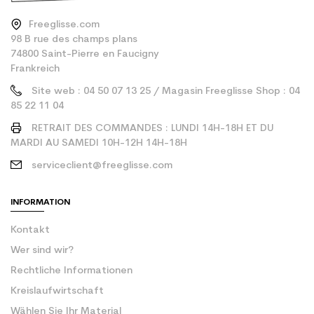
Freeglisse.com
98 B rue des champs plans
74800 Saint-Pierre en Faucigny
Frankreich
Site web : 04 50 07 13 25 / Magasin Freeglisse Shop : 04
85 22 11 04
RETRAIT DES COMMANDES : LUNDI 14H-18H ET DU
MARDI AU SAMEDI 10H-12H 14H-18H
serviceclient@freeglisse.com
INFORMATION
Kontakt
Wer sind wir?
Rechtliche Informationen
Kreislaufwirtschaft
Wählen Sie Ihr Material