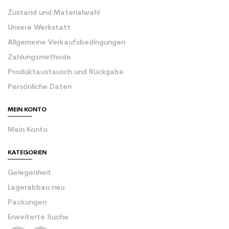
Zustand und Materialwahl
Unsere Werkstatt
Allgemeine Verkaufsbedingungen
Zahlungsmethode
Produktaustausch und Rückgabe
Persönliche Daten
MEIN KONTO
Mein Konto
KATEGORIEN
Gelegenheit
Lagerabbau neu
Packungen
Erweiterte Suche