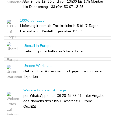
Von 9h bis 12h30 und von 13h30 bis 17h Montag
bis Donnerstag +33 (0)4 50 07 13 25
100% auf Lager
Lieferung innerhalb Frankreichs in 5 bis 7 Tagen,
kostenlos für Bestellungen über 199 €
Überall in Europa
Lieferung innerhalb von 5 bis 7 Tagen
Unsere Werkstatt
Gebrauchte Ski revidiert und geprüft von unseren
Experten
Weitere Fotos auf Anfrage
per WhatsApp unter
06 29 45 72 41
unter Angabe
des Namens des Skis + Referenz + Größe +
Qualität