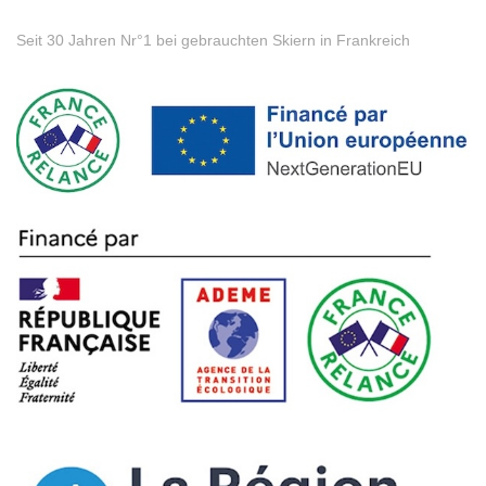
Seit 30 Jahren Nr°1 bei gebrauchten Skiern in Frankreich