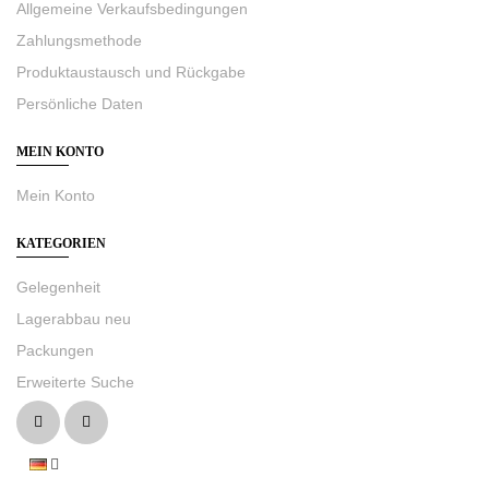
Allgemeine Verkaufsbedingungen
Zahlungsmethode
Produktaustausch und Rückgabe
Persönliche Daten
MEIN KONTO
Mein Konto
KATEGORIEN
Gelegenheit
Lagerabbau neu
Packungen
Erweiterte Suche