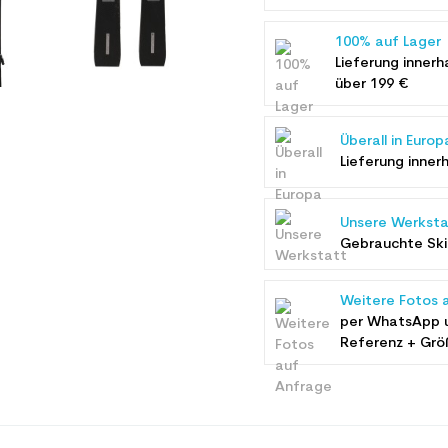
100% auf Lager
Lieferung innerh
über 199 €
Überall in Europ
Lieferung inner
Unsere Werksta
Gebrauchte Ski 
Weitere Fotos 
per WhatsApp 
Referenz + Grö