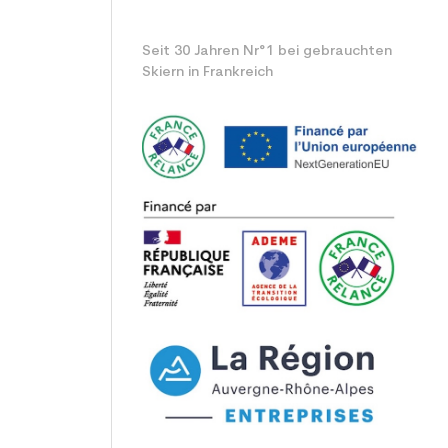
Seit 30 Jahren Nr°1 bei gebrauchten
Skiern in Frankreich