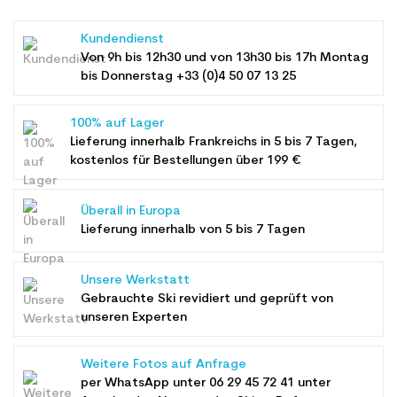
Kundendienst
Von 9h bis 12h30 und von 13h30 bis 17h Montag
bis Donnerstag +33 (0)4 50 07 13 25
100% auf Lager
Lieferung innerhalb Frankreichs in 5 bis 7 Tagen,
kostenlos für Bestellungen über 199 €
Überall in Europa
Lieferung innerhalb von 5 bis 7 Tagen
Unsere Werkstatt
Gebrauchte Ski revidiert und geprüft von
unseren Experten
Weitere Fotos auf Anfrage
per WhatsApp unter
06 29 45 72 41
unter