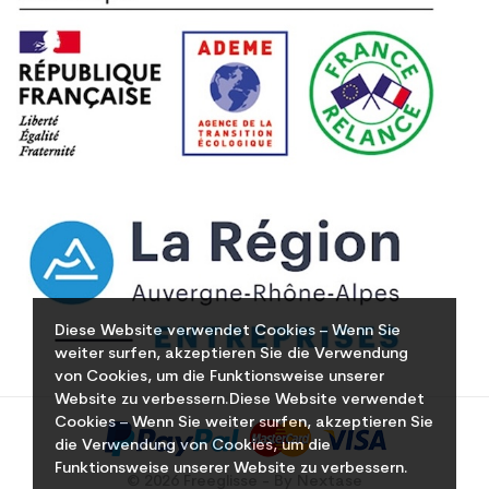
Diese Website verwendet Cookies – Wenn Sie
weiter surfen, akzeptieren Sie die Verwendung
von Cookies, um die Funktionsweise unserer
Website zu verbessern.Diese Website verwendet
Cookies – Wenn Sie weiter surfen, akzeptieren Sie
die Verwendung von Cookies, um die
Funktionsweise unserer Website zu verbessern.
© 2026 Freeglisse - By Nextase