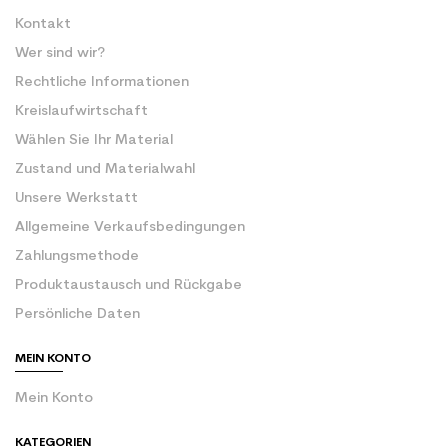
Kontakt
Wer sind wir?
Rechtliche Informationen
Kreislaufwirtschaft
Wählen Sie Ihr Material
Zustand und Materialwahl
Unsere Werkstatt
Allgemeine Verkaufsbedingungen
Zahlungsmethode
Produktaustausch und Rückgabe
Persönliche Daten
MEIN KONTO
Mein Konto
KATEGORIEN