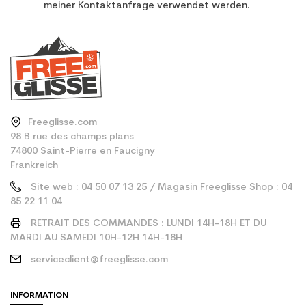
meiner Kontaktanfrage verwendet werden.
Freeglisse.com
98 B rue des champs plans
74800 Saint-Pierre en Faucigny
Frankreich
Site web : 04 50 07 13 25 / Magasin Freeglisse Shop : 04
85 22 11 04
RETRAIT DES COMMANDES : LUNDI 14H-18H ET DU
MARDI AU SAMEDI 10H-12H 14H-18H
serviceclient@freeglisse.com
INFORMATION