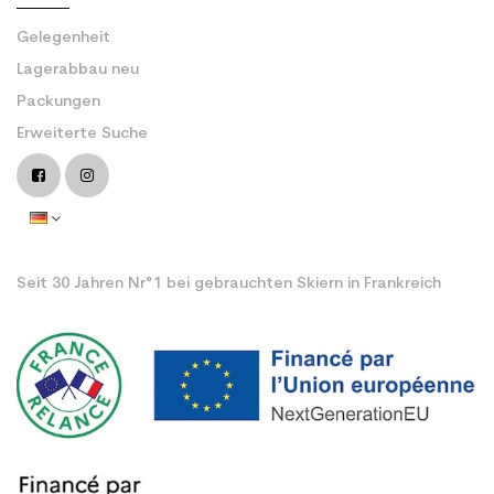
Gelegenheit
Lagerabbau neu
Packungen
Erweiterte Suche
Seit 30 Jahren Nr°1 bei gebrauchten Skiern in Frankreich