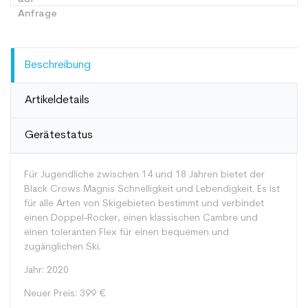
Beschreibung
Artikeldetails
Gerätestatus
Für Jugendliche zwischen 14 und 18 Jahren bietet der
Black Crows Magnis Schnelligkeit und Lebendigkeit. Es ist
für alle Arten von Skigebieten bestimmt und verbindet
einen Doppel-Rocker, einen klassischen Cambre und
einen toleranten Flex für einen bequemen und
zugänglichen Ski.
Jahr: 2020
Neuer Preis: 399 €