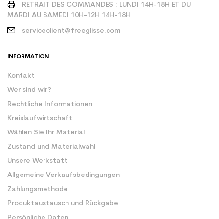
RETRAIT DES COMMANDES : LUNDI 14H-18H ET DU
MARDI AU SAMEDI 10H-12H 14H-18H
serviceclient@freeglisse.com
INFORMATION
Kontakt
Wer sind wir?
Rechtliche Informationen
Kreislaufwirtschaft
Wählen Sie Ihr Material
Zustand und Materialwahl
Unsere Werkstatt
Allgemeine Verkaufsbedingungen
Zahlungsmethode
Produktaustausch und Rückgabe
Persönliche Daten