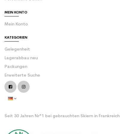
MEIN KONTO
Mein Konto
KATEGORIEN
Gelegenheit
Lagerabbau neu
Packungen
Erweiterte Suche
Seit 30 Jahren Nr°1 bei gebrauchten Skiern in Frankreich