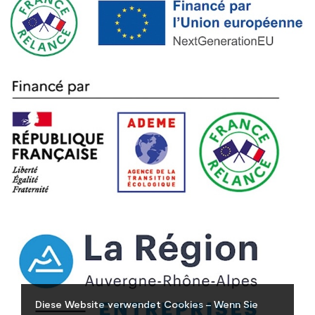
Diese Website verwendet Cookies – Wenn Sie