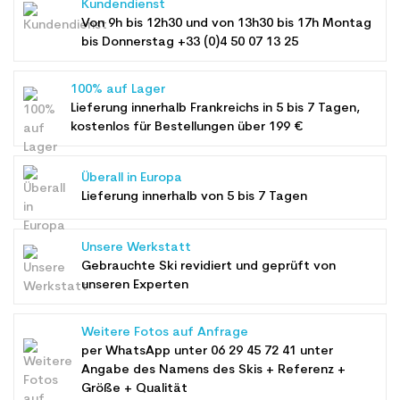
Kundendienst
Von 9h bis 12h30 und von 13h30 bis 17h Montag
bis Donnerstag +33 (0)4 50 07 13 25
100% auf Lager
Lieferung innerhalb Frankreichs in 5 bis 7 Tagen,
kostenlos für Bestellungen über 199 €
Überall in Europa
Lieferung innerhalb von 5 bis 7 Tagen
Unsere Werkstatt
Gebrauchte Ski revidiert und geprüft von
unseren Experten
Weitere Fotos auf Anfrage
per WhatsApp unter
06 29 45 72 41
unter
Angabe des Namens des Skis + Referenz +
Größe + Qualität