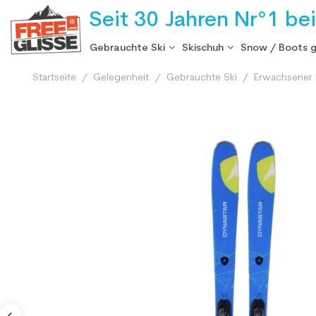
Seit 30 Jahren Nr°1 be
Gebrauchte Ski
Skischuh
Snow / Boots 
Startseite
Gelegenheit
Gebrauchte Ski
Erwachsener 