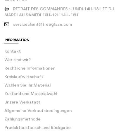
RETRAIT DES COMMANDES : LUNDI 14H-18H ET DU
MARDI AU SAMEDI 10H-12H 14H-18H
serviceclient@freeglisse.com
INFORMATION
Kontakt
Wer sind wir?
Rechtliche Informationen
Kreislaufwirtschaft
Wählen Sie Ihr Material
Zustand und Materialwahl
Unsere Werkstatt
Allgemeine Verkaufsbedingungen
Zahlungsmethode
Produktaustausch und Rückgabe