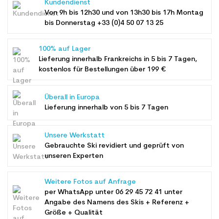
Kundendienst
Von 9h bis 12h30 und von 13h30 bis 17h Montag
bis Donnerstag +33 (0)4 50 07 13 25
100% auf Lager
Lieferung innerhalb Frankreichs in 5 bis 7 Tagen,
kostenlos für Bestellungen über 199 €
Überall in Europa
Lieferung innerhalb von 5 bis 7 Tagen
Unsere Werkstatt
Gebrauchte Ski revidiert und geprüft von
unseren Experten
Weitere Fotos auf Anfrage
per WhatsApp unter
06 29 45 72 41
unter
Angabe des Namens des Skis + Referenz +
Größe + Qualität