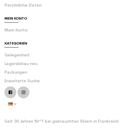
Persönliche Daten
MEIN KONTO
Mein Konto
KATEGORIEN
Gelegenheit
Lagerabbau neu
Packungen
Erweiterte Suche
Seit 30 Jahren Nr°1 bei gebrauchten Skiern in Frankreich