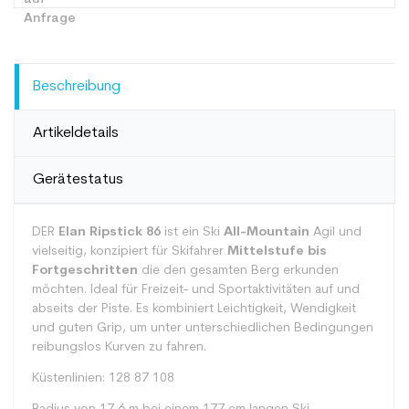
Beschreibung
Artikeldetails
Gerätestatus
DER
Elan Ripstick 86
ist ein Ski
All-Mountain
Agil und
vielseitig, konzipiert für Skifahrer
Mittelstufe bis
Fortgeschritten
die den gesamten Berg erkunden
möchten. Ideal für Freizeit- und Sportaktivitäten auf und
abseits der Piste. Es kombiniert Leichtigkeit, Wendigkeit
und guten Grip, um unter unterschiedlichen Bedingungen
reibungslos Kurven zu fahren.
Küstenlinien: 128 87 108