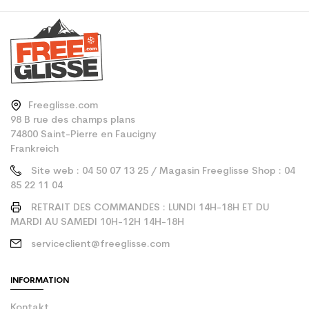
Freeglisse.com
98 B rue des champs plans
74800 Saint-Pierre en Faucigny
Frankreich
Site web : 04 50 07 13 25 / Magasin Freeglisse Shop : 04
85 22 11 04
RETRAIT DES COMMANDES : LUNDI 14H-18H ET DU
MARDI AU SAMEDI 10H-12H 14H-18H
serviceclient@freeglisse.com
INFORMATION
Kontakt