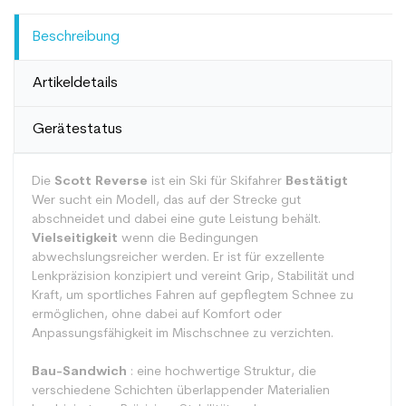
Beschreibung
Artikeldetails
Gerätestatus
Die
Scott Reverse
ist ein Ski für Skifahrer
Bestätigt
Wer sucht ein Modell, das auf der Strecke gut
abschneidet und dabei eine gute Leistung behält.
Vielseitigkeit
wenn die Bedingungen
abwechslungsreicher werden. Er ist für exzellente
Lenkpräzision konzipiert und vereint Grip, Stabilität und
Kraft, um sportliches Fahren auf gepflegtem Schnee zu
ermöglichen, ohne dabei auf Komfort oder
Anpassungsfähigkeit im Mischschnee zu verzichten.
Bau-Sandwich
: eine hochwertige Struktur, die
verschiedene Schichten überlappender Materialien