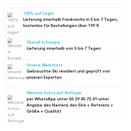
100% auf Lager
Lieferung innerhalb Frankreichs in 5 bis 7 Tagen,
kostenlos für Bestellungen über 199 €
Überall in Europa
Lieferung innerhalb von 5 bis 7 Tagen
Unsere Werkstatt
Gebrauchte Ski revidiert und geprüft von
unseren Experten
Weitere Fotos auf Anfrage
per WhatsApp unter
06 29 45 72 41
unter
Angabe des Namens des Skis + Referenz +
Größe + Qualität