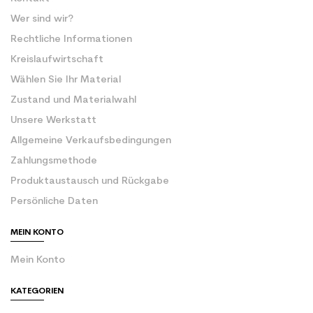
Wer sind wir?
Rechtliche Informationen
Kreislaufwirtschaft
Wählen Sie Ihr Material
Zustand und Materialwahl
Unsere Werkstatt
Allgemeine Verkaufsbedingungen
Zahlungsmethode
Produktaustausch und Rückgabe
Persönliche Daten
MEIN KONTO
Mein Konto
KATEGORIEN