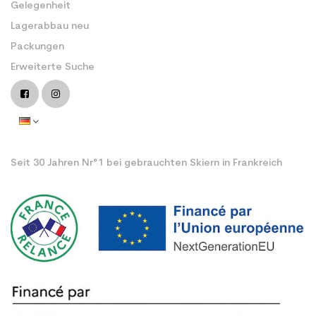
Gelegenheit
Lagerabbau neu
Packungen
Erweiterte Suche
Seit 30 Jahren Nr°1 bei gebrauchten Skiern in Frankreich