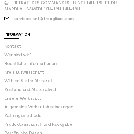
RETRAIT DES COMMANDES : LUNDI 14H-18H ET DU
MARDI AU SAMEDI 10H-12H 14H-18H
serviceclient@freeglisse.com
INFORMATION
Kontakt
Wer sind wir?
Rechtliche Informationen
Kreislaufwirtschaft
Wählen Sie Ihr Material
Zustand und Materialwahl
Unsere Werkstatt
Allgemeine Verkaufsbedingungen
Zahlungsmethode
Produktaustausch und Rückgabe
Persönliche Daten