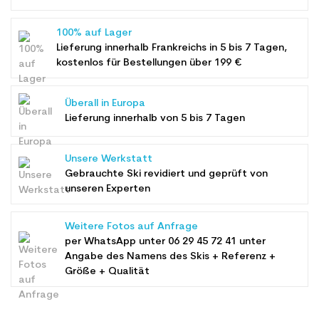
100% auf Lager
Lieferung innerhalb Frankreichs in 5 bis 7 Tagen,
kostenlos für Bestellungen über 199 €
Überall in Europa
Lieferung innerhalb von 5 bis 7 Tagen
Unsere Werkstatt
Gebrauchte Ski revidiert und geprüft von
unseren Experten
Weitere Fotos auf Anfrage
per WhatsApp unter
06 29 45 72 41
unter
Angabe des Namens des Skis + Referenz +
Größe + Qualität