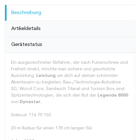
Beschreibung
Artikeldetails
Gerätestatus
Ein ausgezeichneter Skifahrer, der nach Pulverschnee und
Freiheit strebt, möchte man sichere und geschützte
Ausrüstung.
Leistung
um dich auf deinen schönsten
Abenteuern zu begleiten. Bau-/Technologie-Autodrive
SD, Wood Core, Sandwich Titanal und Torsion Box sind
Spitzentechnologien, die sich den Ruf der
Legende 8000
von
Dynastar.
Sidecut: 116 79 102
20 m Radius für einen 178 cm langen Ski