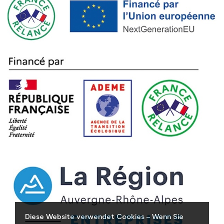
Diese Website verwendet Cookies – Wenn Sie