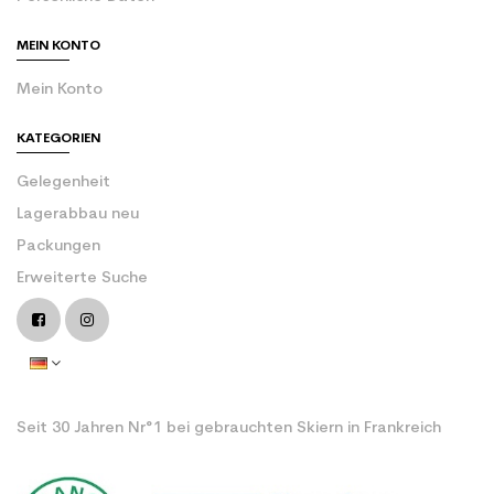
MEIN KONTO
Mein Konto
KATEGORIEN
Gelegenheit
Lagerabbau neu
Packungen
Erweiterte Suche
Seit 30 Jahren Nr°1 bei gebrauchten Skiern in Frankreich