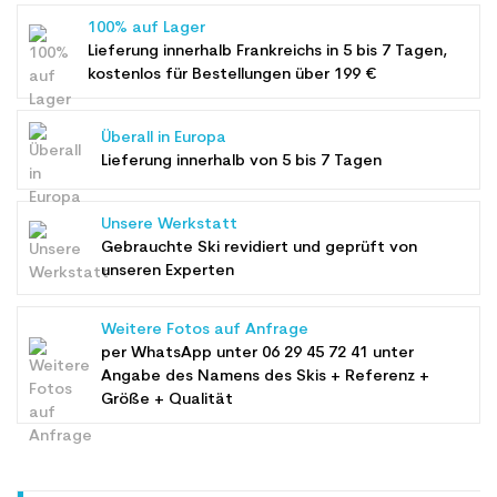
100% auf Lager
Lieferung innerhalb Frankreichs in 5 bis 7 Tagen,
kostenlos für Bestellungen über 199 €
Überall in Europa
Lieferung innerhalb von 5 bis 7 Tagen
Unsere Werkstatt
Gebrauchte Ski revidiert und geprüft von
unseren Experten
Weitere Fotos auf Anfrage
per WhatsApp unter
06 29 45 72 41
unter
Angabe des Namens des Skis + Referenz +
Größe + Qualität