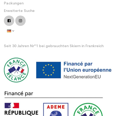
Packungen
Erweiterte Suche
Seit 30 Jahren Nr°1 bei gebrauchten Skiern in Frankreich