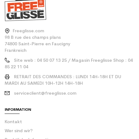
Freeglisse.com
98 B rue des champs plans
74800 Saint-Pierre en Faucigny
Frankreich
Site web : 04 50 07 13 25 / Magasin Freeglisse Shop : 04
85 22 11 04
RETRAIT DES COMMANDES : LUNDI 14H-18H ET DU
MARDI AU SAMEDI 10H-12H 14H-18H
serviceclient@freeglisse.com
INFORMATION
Kontakt
Wer sind wir?