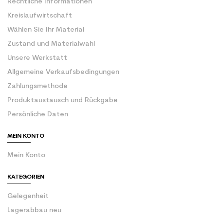
Rechtliche Informationen
Kreislaufwirtschaft
Wählen Sie Ihr Material
Zustand und Materialwahl
Unsere Werkstatt
Allgemeine Verkaufsbedingungen
Zahlungsmethode
Produktaustausch und Rückgabe
Persönliche Daten
MEIN KONTO
Mein Konto
KATEGORIEN
Gelegenheit
Lagerabbau neu