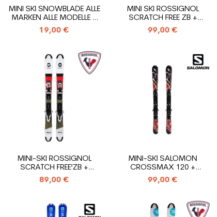
MINI SKI SNOWBLADE ALLE
MINI SKI ROSSIGNOL
MARKEN ALLE MODELLE +
SCRATCH FREE ZB +
BINDUNG
BINDUNG
19,00 €
99,00 €
MINI-SKI ROSSIGNOL
MINI-SKI SALOMON
SCRATCH FREE'ZB +
CROSSMAX 120 +
BINDUNG
BINDUNG
89,00 €
99,00 €