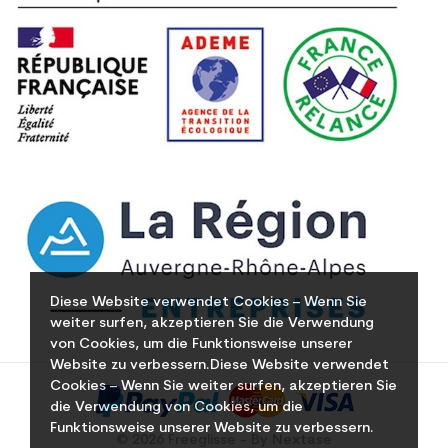
Diese Website verwendet Cookies – Wenn Sie
weiter surfen, akzeptieren Sie die Verwendung
von Cookies, um die Funktionsweise unserer
Website zu verbessern.Diese Website verwendet
Cookies – Wenn Sie weiter surfen, akzeptieren Sie
die Verwendung von Cookies, um die
Funktionsweise unserer Website zu verbessern.
© 2026 Freeglisse - By Nextase