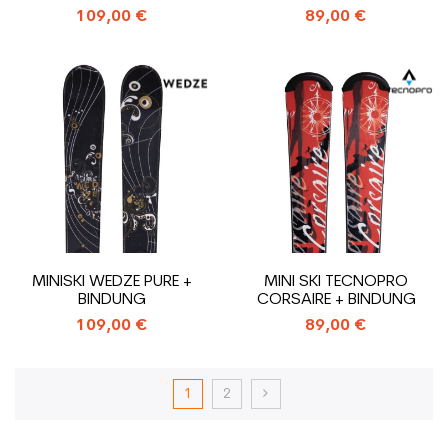
109,00 €
89,00 €
MINISKI WEDZE PURE +
MINI SKI TECNOPRO
BINDUNG
CORSAIRE + BINDUNG
109,00 €
89,00 €
1
2