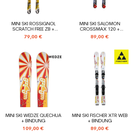
MINI SKI ROSSIGNOL
MINI SKI SALOMON
SCRATCH FREE ZB +
CROSSMAX 120 +
BINDUNG
BINDUNG
79,00 €
89,00 €
MINI SKI WEDZE QUECHUA
MINI SKI FISCHER XTR WEB
+ BINDUNG
+ BINDUNG
109,00 €
89,00 €