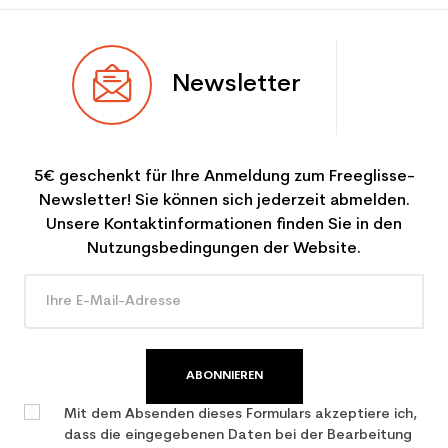
Newsletter
5€ geschenkt für Ihre Anmeldung zum Freeglisse-
Newsletter! Sie können sich jederzeit abmelden.
Unsere Kontaktinformationen finden Sie in den
Nutzungsbedingungen der Website.
ABONNIEREN
Mit dem Absenden dieses Formulars akzeptiere ich,
dass die eingegebenen Daten bei der Bearbeitung