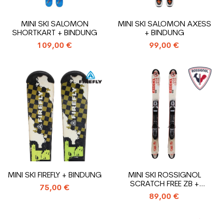
MINI SKI SALOMON
MINI SKI SALOMON AXESS
SHORTKART + BINDUNG
+ BINDUNG
109,00 €
99,00 €
MINI SKI FIREFLY + BINDUNG
MINI SKI ROSSIGNOL
SCRATCH FREE ZB +
75,00 €
BINDUNG
89,00 €