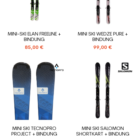
MINI-SKI ELAN FREELINE +
MINI SKI WEDZE PURE +
BINDUNG
BINDUNG
85,00 €
99,00 €
MINI SKI TECNOPRO
MINI SKI SALOMON
PROJECT + BINDUNG
SHORTKART + BINDUNG