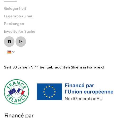
Gelegenheit
Lagerabbau neu
Packungen
Erweiterte Suche
Seit 30 Jahren Nr°1 bei gebrauchten Skiern in Frankreich