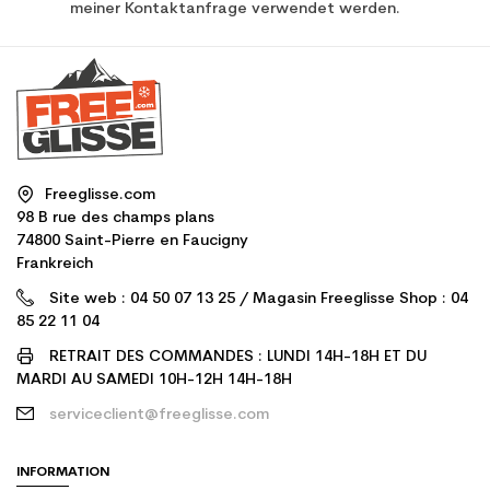
meiner Kontaktanfrage verwendet werden.
Freeglisse.com
98 B rue des champs plans
74800 Saint-Pierre en Faucigny
Frankreich
Site web : 04 50 07 13 25 / Magasin Freeglisse Shop : 04
85 22 11 04
RETRAIT DES COMMANDES : LUNDI 14H-18H ET DU
MARDI AU SAMEDI 10H-12H 14H-18H
serviceclient@freeglisse.com
INFORMATION