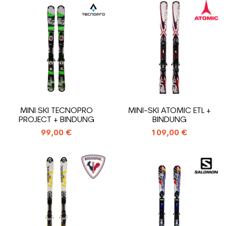
MINI SKI TECNOPRO
MINI-SKI ATOMIC ETL +
PROJECT + BINDUNG
BINDUNG
99,00 €
109,00 €