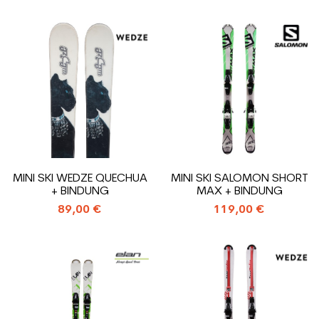
MINI SKI WEDZE QUECHUA
MINI SKI SALOMON SHORT
+ BINDUNG
MAX + BINDUNG
89,00 €
119,00 €