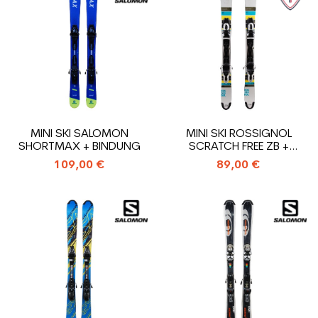
MINI SKI SALOMON
MINI SKI ROSSIGNOL
SHORTMAX + BINDUNG
SCRATCH FREE ZB +
BINDUNG
109,00 €
89,00 €