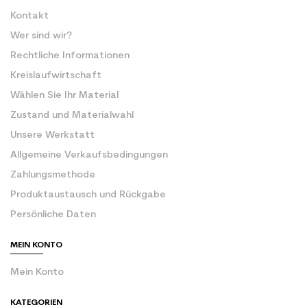
Kontakt
Wer sind wir?
Rechtliche Informationen
Kreislaufwirtschaft
Wählen Sie Ihr Material
Zustand und Materialwahl
Unsere Werkstatt
Allgemeine Verkaufsbedingungen
Zahlungsmethode
Produktaustausch und Rückgabe
Persönliche Daten
MEIN KONTO
Mein Konto
KATEGORIEN