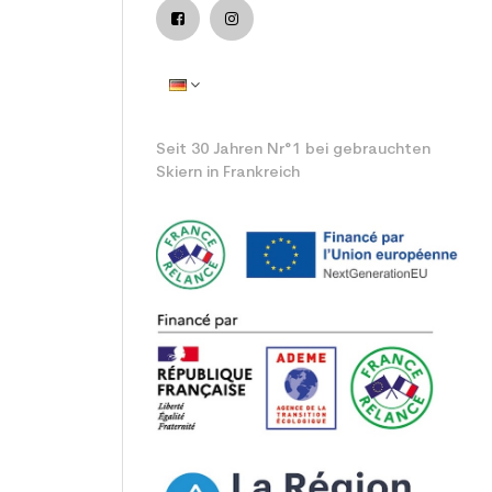
Seit 30 Jahren Nr°1 bei gebrauchten
Skiern in Frankreich