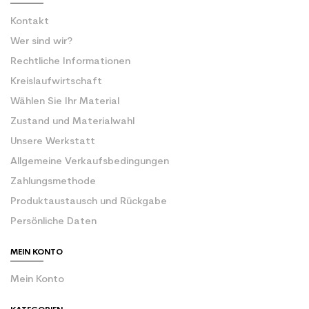
Kontakt
Wer sind wir?
Rechtliche Informationen
Kreislaufwirtschaft
Wählen Sie Ihr Material
Zustand und Materialwahl
Unsere Werkstatt
Allgemeine Verkaufsbedingungen
Zahlungsmethode
Produktaustausch und Rückgabe
Persönliche Daten
MEIN KONTO
Mein Konto