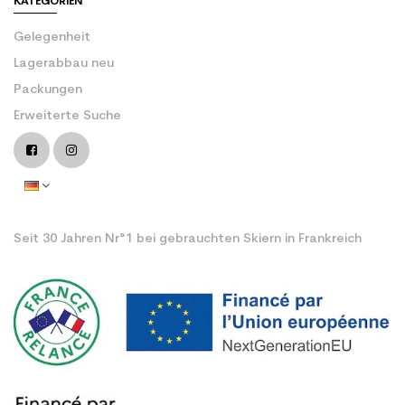
KATEGORIEN
Gelegenheit
Lagerabbau neu
Packungen
Erweiterte Suche
Seit 30 Jahren Nr°1 bei gebrauchten Skiern in Frankreich