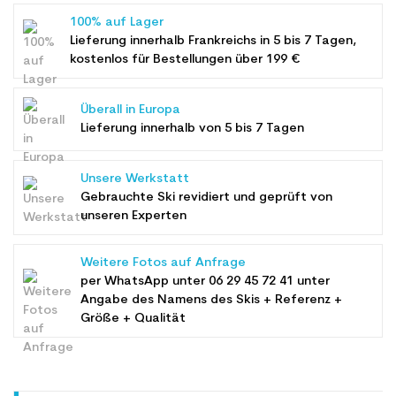
100% auf Lager
Lieferung innerhalb Frankreichs in 5 bis 7 Tagen,
kostenlos für Bestellungen über 199 €
Überall in Europa
Lieferung innerhalb von 5 bis 7 Tagen
Unsere Werkstatt
Gebrauchte Ski revidiert und geprüft von
unseren Experten
Weitere Fotos auf Anfrage
per WhatsApp unter
06 29 45 72 41
unter
Angabe des Namens des Skis + Referenz +
Größe + Qualität