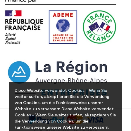
Diese Website verwendet Cookies – Wenn Sie
weiter surfen, akzeptieren Sie die Verwendung
von Cookies, um die Funktionsweise unserer
Website zu verbessern.Diese Website verwendet
Cookies – Wenn Sie weiter surfen, akzeptieren Sie
die Verwendung von Cookies, um die
Funktionsweise unserer Website zu verbessern.