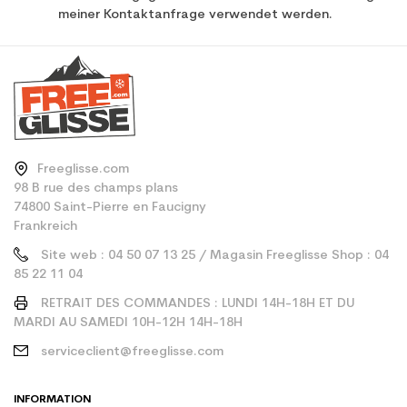
meiner Kontaktanfrage verwendet werden.
Freeglisse.com
98 B rue des champs plans
74800 Saint-Pierre en Faucigny
Frankreich
Site web : 04 50 07 13 25 / Magasin Freeglisse Shop : 04
85 22 11 04
RETRAIT DES COMMANDES : LUNDI 14H-18H ET DU
MARDI AU SAMEDI 10H-12H 14H-18H
serviceclient@freeglisse.com
INFORMATION