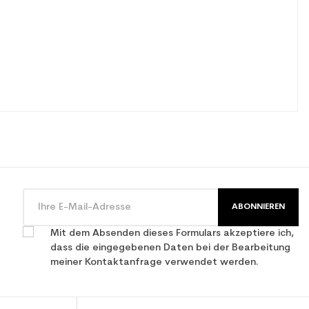
ABONNIEREN
Mit dem Absenden dieses Formulars akzeptiere ich,
dass die eingegebenen Daten bei der Bearbeitung
meiner Kontaktanfrage verwendet werden.
mance