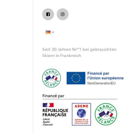
istung verwendet Ski
Seit 30 Jahren Nr°1 bei gebrauchten
Skiern in Frankreich