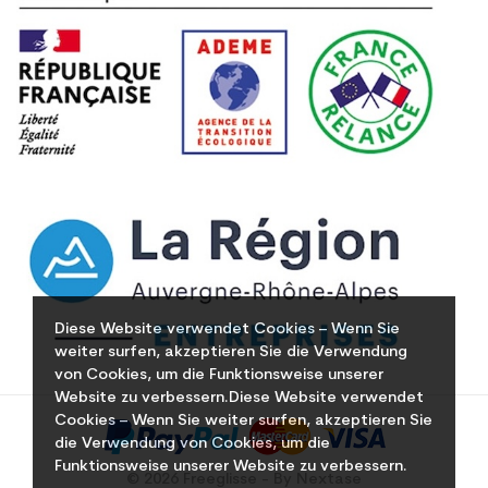
Diese Website verwendet Cookies – Wenn Sie
weiter surfen, akzeptieren Sie die Verwendung
von Cookies, um die Funktionsweise unserer
Website zu verbessern.Diese Website verwendet
Cookies – Wenn Sie weiter surfen, akzeptieren Sie
die Verwendung von Cookies, um die
Funktionsweise unserer Website zu verbessern.
© 2026 Freeglisse - By Nextase