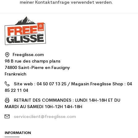
meiner Kontaktanfrage verwendet werden.
Freeglisse.com
98 B rue des champs plans
74800 Saint-Pierre en Faucigny
Frankreich
Site web : 04 50 07 13 25 / Magasin Freeglisse Shop : 04
85 22 11 04
RETRAIT DES COMMANDES : LUNDI 14H-18H ET DU
MARDI AU SAMEDI 10H-12H 14H-18H
serviceclient@freeglisse.com
INFORMATION