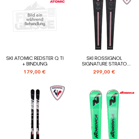
SKI ATOMIC REDSTER Q TI
SKI ROSSIGNOL
+ BINDUNG
SIGNATURE STRATO
COURSE + BINDUNG
179,00 €
299,00 €