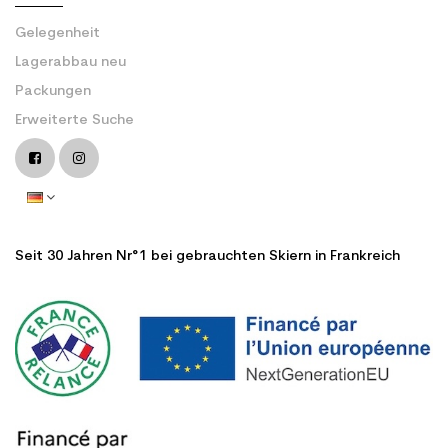
Gelegenheit
Lagerabbau neu
Packungen
Erweiterte Suche
Seit 30 Jahren Nr°1 bei gebrauchten Skiern in Frankreich