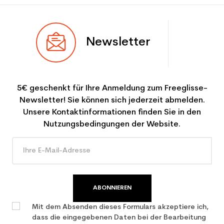
Newsletter
5€ geschenkt für Ihre Anmeldung zum Freeglisse-
Newsletter! Sie können sich jederzeit abmelden.
Unsere Kontaktinformationen finden Sie in den
Nutzungsbedingungen der Website.
ABONNIEREN
Mit dem Absenden dieses Formulars akzeptiere ich,
dass die eingegebenen Daten bei der Bearbeitung