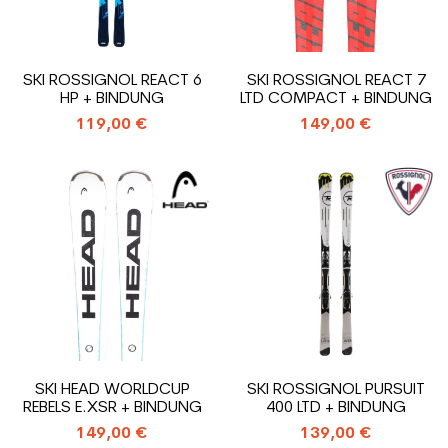
SKI ROSSIGNOL REACT 6
SKI ROSSIGNOL REACT 7
HP + BINDUNG
LTD COMPACT + BINDUNG
119,00 €
149,00 €
SKI HEAD WORLDCUP
SKI ROSSIGNOL PURSUIT
REBELS E.XSR + BINDUNG
400 LTD + BINDUNG
149,00 €
139,00 €