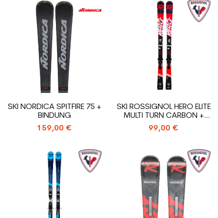
SKI NORDICA SPITFIRE 75 +
SKI ROSSIGNOL HERO ELITE
BINDUNG
MULTI TURN CARBON +
BINDUNG
159,00 €
99,00 €