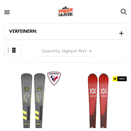
VERFEINERN:

Quantity, Highest first