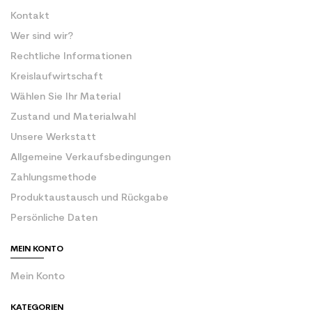
Kontakt
Wer sind wir?
Rechtliche Informationen
Kreislaufwirtschaft
Wählen Sie Ihr Material
Zustand und Materialwahl
Unsere Werkstatt
Allgemeine Verkaufsbedingungen
Zahlungsmethode
Produktaustausch und Rückgabe
Persönliche Daten
MEIN KONTO
Mein Konto
KATEGORIEN