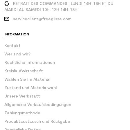
RETRAIT DES COMMANDES : LUNDI 14H-18H ET DU
MARDI AU SAMEDI 10H-12H 14H-18H
serviceclient@freeglisse.com
INFORMATION
Kontakt
Wer sind wir?
Rechtliche Informationen
Kreislaufwirtschaft
Wählen Sie Ihr Material
Zustand und Materialwahl
Unsere Werkstatt
Allgemeine Verkaufsbedingungen
Zahlungsmethode
Produktaustausch und Rückgabe