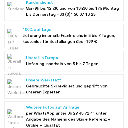
Kundendienst
Von 9h bis 12h30 und von 13h30 bis 17h Montag
bis Donnerstag +33 (0)4 50 07 13 25
100% auf Lager
Lieferung innerhalb Frankreichs in 5 bis 7 Tagen,
kostenlos für Bestellungen über 199 €
Überall in Europa
Lieferung innerhalb von 5 bis 7 Tagen
Unsere Werkstatt
Gebrauchte Ski revidiert und geprüft von
unseren Experten
Weitere Fotos auf Anfrage
per WhatsApp unter
06 29 45 72 41
unter
Angabe des Namens des Skis + Referenz +
Größe + Qualität