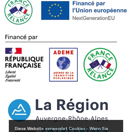
Diese Website verwendet Cookies – Wenn Sie