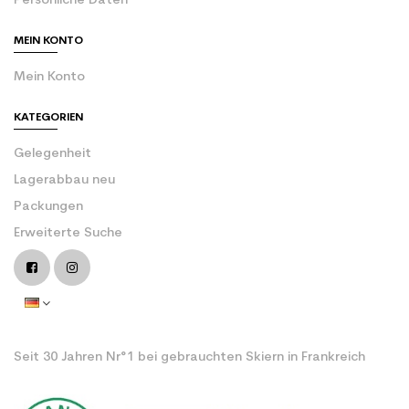
Persönliche Daten
MEIN KONTO
Mein Konto
KATEGORIEN
Gelegenheit
Lagerabbau neu
Packungen
Erweiterte Suche
Seit 30 Jahren Nr°1 bei gebrauchten Skiern in Frankreich