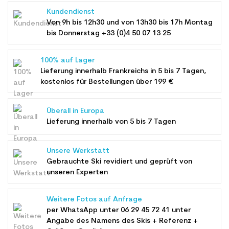
Kundendienst
Von 9h bis 12h30 und von 13h30 bis 17h Montag
bis Donnerstag +33 (0)4 50 07 13 25
100% auf Lager
Lieferung innerhalb Frankreichs in 5 bis 7 Tagen,
kostenlos für Bestellungen über 199 €
Überall in Europa
Lieferung innerhalb von 5 bis 7 Tagen
Unsere Werkstatt
Gebrauchte Ski revidiert und geprüft von
unseren Experten
Weitere Fotos auf Anfrage
per WhatsApp unter
06 29 45 72 41
unter
Angabe des Namens des Skis + Referenz +