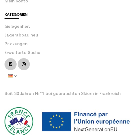
Mein Konto
KATEGORIEN
Gelegenheit
Lagerabbau neu
Packungen
Erweiterte Suche
Seit 30 Jahren Nr°1 bei gebrauchten Skiern in Frankreich