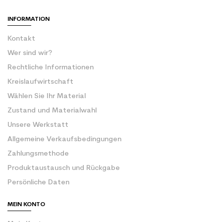
INFORMATION
Kontakt
Wer sind wir?
Rechtliche Informationen
Kreislaufwirtschaft
Wählen Sie Ihr Material
Zustand und Materialwahl
Unsere Werkstatt
Allgemeine Verkaufsbedingungen
Zahlungsmethode
Produktaustausch und Rückgabe
Persönliche Daten
MEIN KONTO