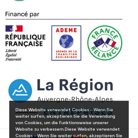
Diese Website verwendet Cookies – Wenn Sie
weiter surfen, akzeptieren Sie die Verwendung
von Cookies, um die Funktionsweise unserer
Website zu verbessern.Diese Website verwendet
Cookies – Wenn Sie weiter surfen, akzeptieren Sie