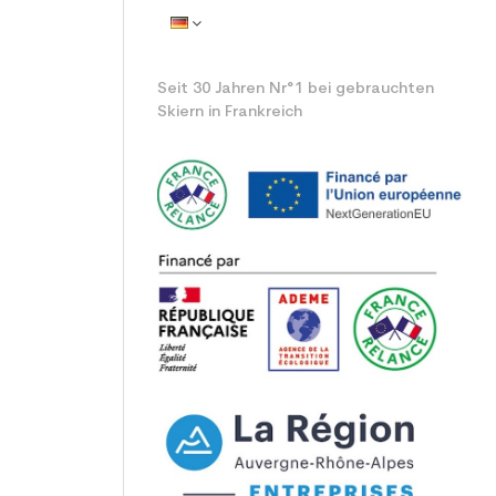
Seit 30 Jahren Nr°1 bei gebrauchten
Skiern in Frankreich