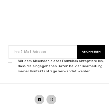
ABONNIEREN
Mit dem Absenden dieses Formulars akzeptiere ich,
dass die eingegebenen Daten bei der Bearbeitung
meiner Kontaktanfrage verwendet werden.
istung verwendet Ski