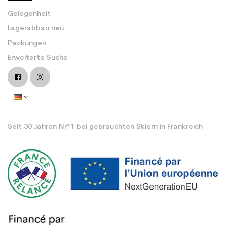
Gelegenheit
Lagerabbau neu
Packungen
Erweiterte Suche
Seit 30 Jahren Nr°1 bei gebrauchten Skiern in Frankreich