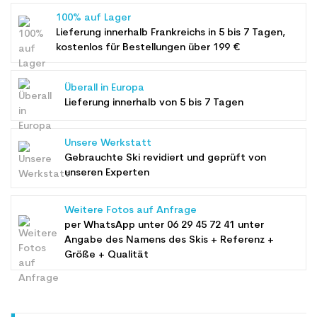
100% auf Lager
Lieferung innerhalb Frankreichs in 5 bis 7 Tagen,
kostenlos für Bestellungen über 199 €
Überall in Europa
Lieferung innerhalb von 5 bis 7 Tagen
Unsere Werkstatt
Gebrauchte Ski revidiert und geprüft von
unseren Experten
Weitere Fotos auf Anfrage
per WhatsApp unter
06 29 45 72 41
unter
Angabe des Namens des Skis + Referenz +
Größe + Qualität