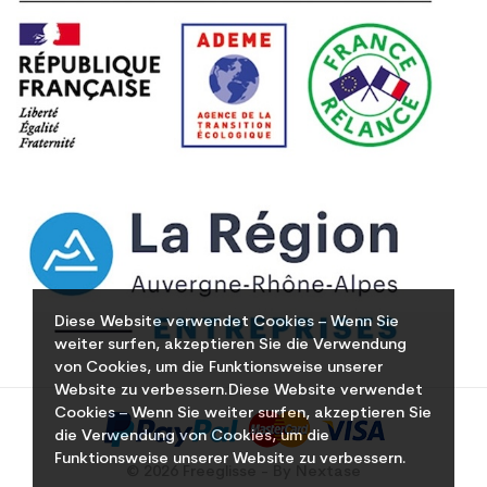
Diese Website verwendet Cookies – Wenn Sie
weiter surfen, akzeptieren Sie die Verwendung
von Cookies, um die Funktionsweise unserer
Website zu verbessern.Diese Website verwendet
Cookies – Wenn Sie weiter surfen, akzeptieren Sie
die Verwendung von Cookies, um die
Funktionsweise unserer Website zu verbessern.
© 2026 Freeglisse - By Nextase