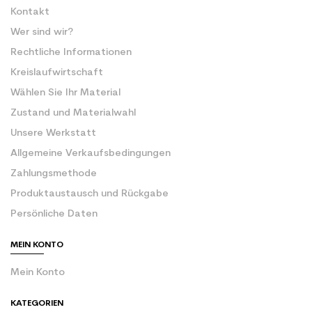
Kontakt
Wer sind wir?
Rechtliche Informationen
Kreislaufwirtschaft
Wählen Sie Ihr Material
Zustand und Materialwahl
Unsere Werkstatt
Allgemeine Verkaufsbedingungen
Zahlungsmethode
Produktaustausch und Rückgabe
Persönliche Daten
MEIN KONTO
Mein Konto
KATEGORIEN