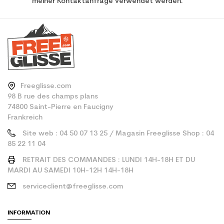
meiner Kontaktanfrage verwendet werden.
Freeglisse.com
98 B rue des champs plans
74800 Saint-Pierre en Faucigny
Frankreich
Site web : 04 50 07 13 25 / Magasin Freeglisse Shop : 04
85 22 11 04
RETRAIT DES COMMANDES : LUNDI 14H-18H ET DU
MARDI AU SAMEDI 10H-12H 14H-18H
serviceclient@freeglisse.com
INFORMATION