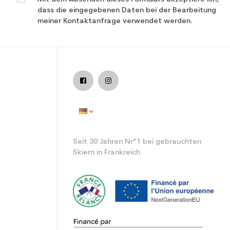
dass die eingegebenen Daten bei der Bearbeitung
meiner Kontaktanfrage verwendet werden.
istung verwendet Ski
Seit 30 Jahren Nr°1 bei gebrauchten
Skiern in Frankreich