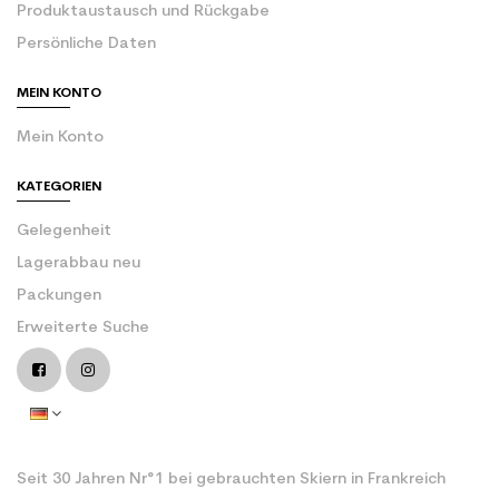
Produktaustausch und Rückgabe
Persönliche Daten
MEIN KONTO
Mein Konto
KATEGORIEN
Gelegenheit
Lagerabbau neu
Packungen
Erweiterte Suche
Seit 30 Jahren Nr°1 bei gebrauchten Skiern in Frankreich