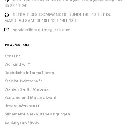
85 22 11 04
RETRAIT DES COMMANDES : LUNDI 14H-18H ET DU
MARDI AU SAMEDI 10H-12H 14H-18H
serviceclient@freeglisse.com
INFORMATION
Kontakt
Wer sind wir?
Rechtliche Informationen
Kreislaufwirtschaft
Wählen Sie Ihr Material
Zustand und Materialwahl
Unsere Werkstatt
Allgemeine Verkaufsbedingungen
Zahlungsmethode