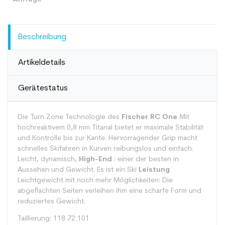
Beschreibung
Artikeldetails
Gerätestatus
Die Turn Zone Technologie des
Fischer RC One
Mit
hochreaktivem 0,8 mm Titanal bietet er maximale Stabilität
und Kontrolle bis zur Kante. Hervorragender Grip macht
schnelles Skifahren in Kurven reibungslos und einfach.
Leicht, dynamisch,
High-End
: einer der besten in
Aussehen und Gewicht. Es ist ein Ski
Leistung
Leichtgewicht mit noch mehr Möglichkeiten: Die
abgeflachten Seiten verleihen ihm eine scharfe Form und
reduziertes Gewicht.
Taillierung: 118 72 101