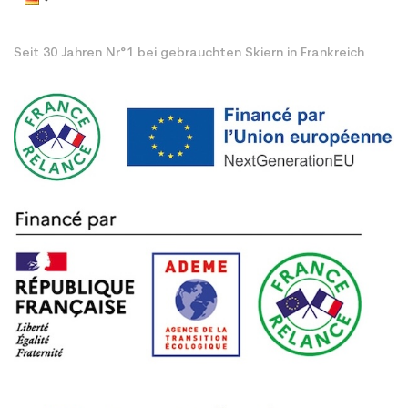
Seit 30 Jahren Nr°1 bei gebrauchten Skiern in Frankreich