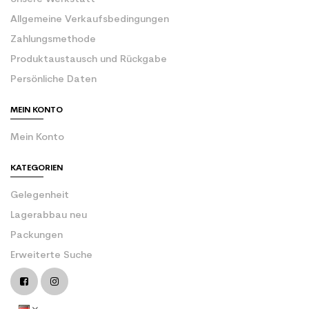
Allgemeine Verkaufsbedingungen
Zahlungsmethode
Produktaustausch und Rückgabe
Persönliche Daten
MEIN KONTO
Mein Konto
KATEGORIEN
Gelegenheit
Lagerabbau neu
Packungen
Erweiterte Suche