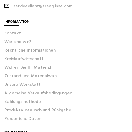
serviceclient@freeglisse.com
INFORMATION
Kontakt
Wer sind wir?
Rechtliche Informationen
Kreislaufwirtschaft
Wählen Sie Ihr Material
Zustand und Materialwahl
Unsere Werkstatt
Allgemeine Verkaufsbedingungen
Zahlungsmethode
Produktaustausch und Rückgabe
Persönliche Daten