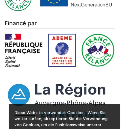
Diese Website verwendet Cookies – Wenn Sie
weiter surfen, akzeptieren Sie die Verwendung
von Cookies, um die Funktionsweise unserer