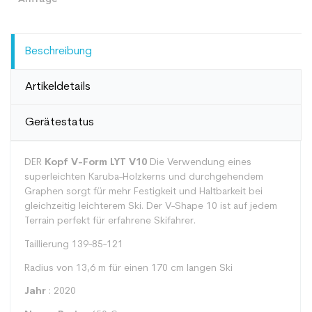
Beschreibung
Artikeldetails
Gerätestatus
DER
Kopf V-Form LYT V10
Die Verwendung eines
superleichten Karuba-Holzkerns und durchgehendem
Graphen sorgt für mehr Festigkeit und Haltbarkeit bei
gleichzeitig leichterem Ski. Der V-Shape 10 ist auf jedem
Terrain perfekt für erfahrene Skifahrer.
Taillierung 139-85-121
Radius von 13,6 m für einen 170 cm langen Ski
Jahr
: 2020