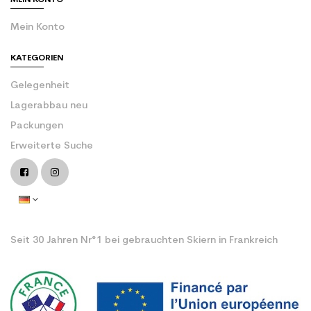
MEIN KONTO
Mein Konto
KATEGORIEN
Gelegenheit
Lagerabbau neu
Packungen
Erweiterte Suche
Seit 30 Jahren Nr°1 bei gebrauchten Skiern in Frankreich