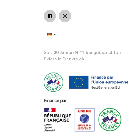
istung verwendet Ski
Seit 30 Jahren Nr°1 bei gebrauchten
Skiern in Frankreich