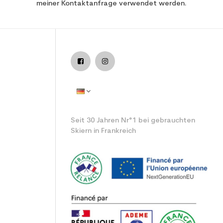
meiner Kontaktanfrage verwendet werden.
istung verwendet Ski
Seit 30 Jahren Nr°1 bei gebrauchten
Skiern in Frankreich