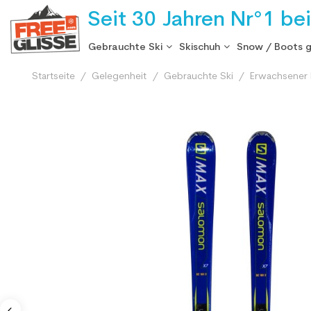
Seit 30 Jahren Nr°1 be
Gebrauchte Ski
Skischuh
Snow / Boots 
Startseite
Gelegenheit
Gebrauchte Ski
Erwachsener 