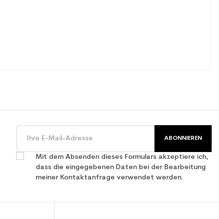
ABONNIEREN
Mit dem Absenden dieses Formulars akzeptiere ich,
dass die eingegebenen Daten bei der Bearbeitung
meiner Kontaktanfrage verwendet werden.
istung verwendet Ski