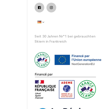
Seit 30 Jahren Nr°1 bei gebrauchten
Skiern in Frankreich