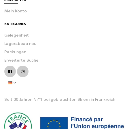
MEIN KONTO
Mein Konto
KATEGORIEN
Gelegenheit
Lagerabbau neu
Packungen
Erweiterte Suche
Seit 30 Jahren Nr°1 bei gebrauchten Skiern in Frankreich