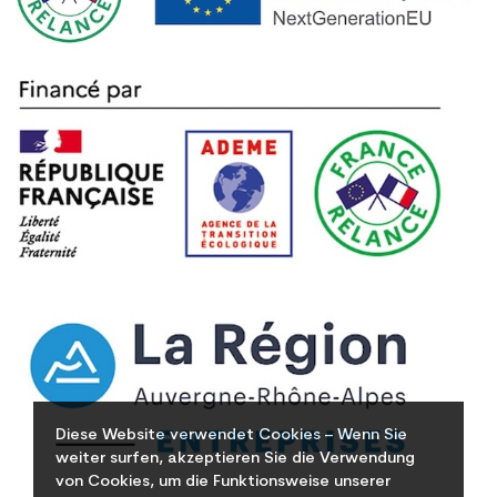
Diese Website verwendet Cookies – Wenn Sie
weiter surfen, akzeptieren Sie die Verwendung
von Cookies, um die Funktionsweise unserer