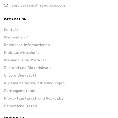
serviceclient@freeglisse.com
INFORMATION
Kontakt
Wer sind wir?
Rechtliche Informationen
Kreislaufwirtschaft
Wählen Sie Ihr Material
Zustand und Materialwahl
Unsere Werkstatt
Allgemeine Verkaufsbedingungen
Zahlungsmethode
Produktaustausch und Rückgabe
Persönliche Daten