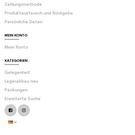
Zahlungsmethode
Produktaustausch und Rückgabe
Persönliche Daten
MEIN KONTO
Mein Konto
KATEGORIEN
Gelegenheit
Lagerabbau neu
Packungen
Erweiterte Suche