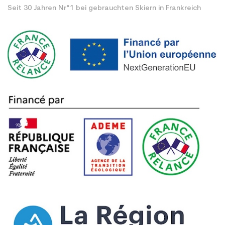
Seit 30 Jahren Nr°1 bei gebrauchten Skiern in Frankreich