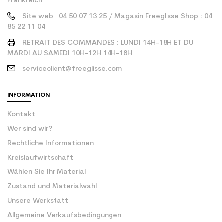
Frankreich
Site web : 04 50 07 13 25 / Magasin Freeglisse Shop : 04
85 22 11 04
RETRAIT DES COMMANDES : LUNDI 14H-18H ET DU
MARDI AU SAMEDI 10H-12H 14H-18H
serviceclient@freeglisse.com
INFORMATION
Kontakt
Wer sind wir?
Rechtliche Informationen
Kreislaufwirtschaft
Wählen Sie Ihr Material
Zustand und Materialwahl
Unsere Werkstatt
Allgemeine Verkaufsbedingungen