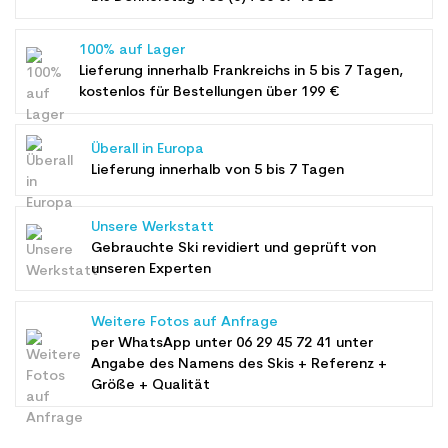
100% auf Lager
Lieferung innerhalb Frankreichs in 5 bis 7 Tagen,
kostenlos für Bestellungen über 199 €
Überall in Europa
Lieferung innerhalb von 5 bis 7 Tagen
Unsere Werkstatt
Gebrauchte Ski revidiert und geprüft von
unseren Experten
Weitere Fotos auf Anfrage
per WhatsApp unter
06 29 45 72 41
unter
Angabe des Namens des Skis + Referenz +
Größe + Qualität