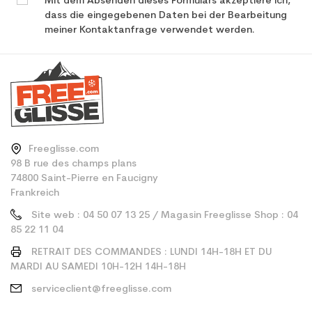
Mit dem Absenden dieses Formulars akzeptiere ich,
dass die eingegebenen Daten bei der Bearbeitung
meiner Kontaktanfrage verwendet werden.
Freeglisse.com
98 B rue des champs plans
74800 Saint-Pierre en Faucigny
Frankreich
Site web : 04 50 07 13 25 / Magasin Freeglisse Shop : 04
85 22 11 04
RETRAIT DES COMMANDES : LUNDI 14H-18H ET DU
MARDI AU SAMEDI 10H-12H 14H-18H
serviceclient@freeglisse.com