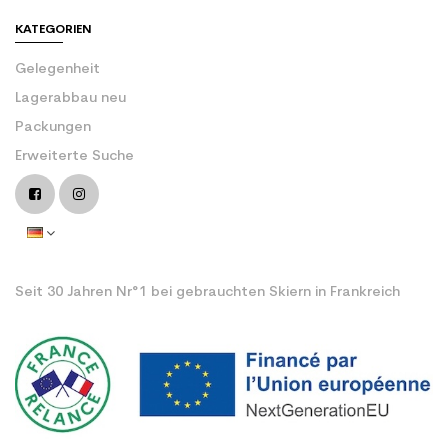
KATEGORIEN
Gelegenheit
Lagerabbau neu
Packungen
Erweiterte Suche
Seit 30 Jahren Nr°1 bei gebrauchten Skiern in Frankreich