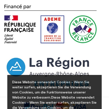
Diese Website verwendet Cookies – Wenn Sie
weiter surfen, akzeptieren Sie die Verwendung
von Cookies, um die Funktionsweise unserer
Website zu verbessern.Diese Website verwendet
Cookies – Wenn Sie weiter surfen, akzeptieren Sie
die Verwendung von Cookies, um die