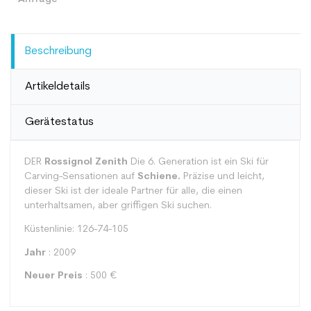
Beschreibung
Artikeldetails
Gerätestatus
DER
Rossignol Zenith
Die 6. Generation ist ein Ski für
Carving-Sensationen auf
Schiene.
Präzise und leicht,
dieser Ski ist der ideale Partner für alle, die einen
unterhaltsamen, aber griffigen Ski suchen.
Küstenlinie: 126-74-105
Jahr
: 2009
Neuer Preis
: 500 €