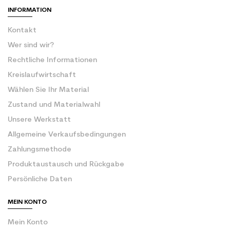
INFORMATION
Kontakt
Wer sind wir?
Rechtliche Informationen
Kreislaufwirtschaft
Wählen Sie Ihr Material
Zustand und Materialwahl
Unsere Werkstatt
Allgemeine Verkaufsbedingungen
Zahlungsmethode
Produktaustausch und Rückgabe
Persönliche Daten
MEIN KONTO
Mein Konto