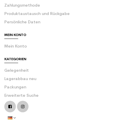
Zahlungsmethode
Produktaustausch und Rückgabe
Persönliche Daten
MEIN KONTO
Mein Konto
KATEGORIEN
Gelegenheit
Lagerabbau neu
Packungen
Erweiterte Suche