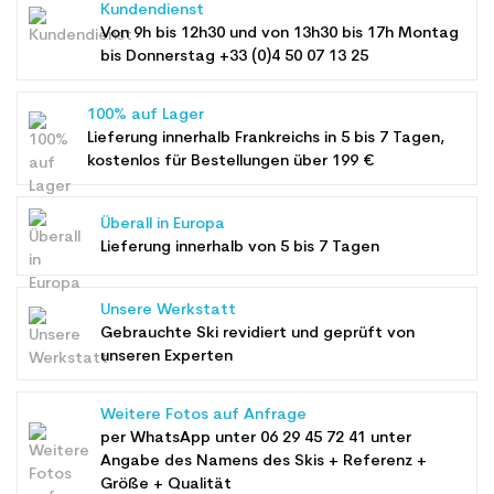
Kundendienst
Von 9h bis 12h30 und von 13h30 bis 17h Montag
bis Donnerstag +33 (0)4 50 07 13 25
100% auf Lager
Lieferung innerhalb Frankreichs in 5 bis 7 Tagen,
kostenlos für Bestellungen über 199 €
Überall in Europa
Lieferung innerhalb von 5 bis 7 Tagen
Unsere Werkstatt
Gebrauchte Ski revidiert und geprüft von
unseren Experten
Weitere Fotos auf Anfrage
per WhatsApp unter
06 29 45 72 41
unter
Angabe des Namens des Skis + Referenz +
Größe + Qualität