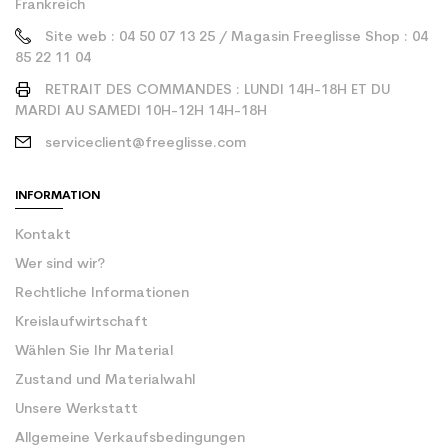
Frankreich
Site web : 04 50 07 13 25 / Magasin Freeglisse Shop : 04
85 22 11 04
RETRAIT DES COMMANDES : LUNDI 14H-18H ET DU
MARDI AU SAMEDI 10H-12H 14H-18H
serviceclient@freeglisse.com
INFORMATION
Kontakt
Wer sind wir?
Rechtliche Informationen
Kreislaufwirtschaft
Wählen Sie Ihr Material
Zustand und Materialwahl
Unsere Werkstatt
Allgemeine Verkaufsbedingungen