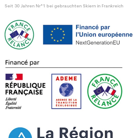
Seit 30 Jahren Nr°1 bei gebrauchten Skiern in Frankreich