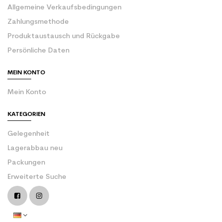
Allgemeine Verkaufsbedingungen
Zahlungsmethode
Produktaustausch und Rückgabe
Persönliche Daten
MEIN KONTO
Mein Konto
KATEGORIEN
Gelegenheit
Lagerabbau neu
Packungen
Erweiterte Suche