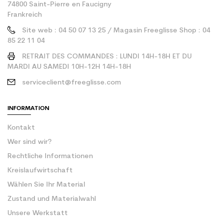
74800 Saint-Pierre en Faucigny
Frankreich
Site web : 04 50 07 13 25 / Magasin Freeglisse Shop : 04
85 22 11 04
RETRAIT DES COMMANDES : LUNDI 14H-18H ET DU
MARDI AU SAMEDI 10H-12H 14H-18H
serviceclient@freeglisse.com
INFORMATION
Kontakt
Wer sind wir?
Rechtliche Informationen
Kreislaufwirtschaft
Wählen Sie Ihr Material
Zustand und Materialwahl
Unsere Werkstatt