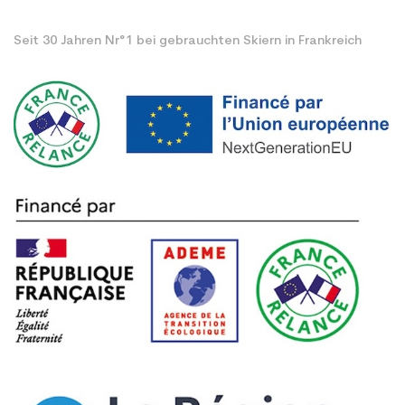
Seit 30 Jahren Nr°1 bei gebrauchten Skiern in Frankreich