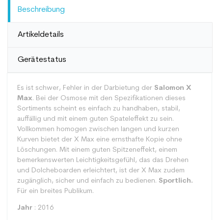
Beschreibung
Artikeldetails
Gerätestatus
Es ist schwer, Fehler in der Darbietung der
Salomon X
Max
. Bei der Osmose mit den Spezifikationen dieses
Sortiments scheint es einfach zu handhaben, stabil,
auffällig und mit einem guten Spateleffekt zu sein.
Vollkommen homogen zwischen langen und kurzen
Kurven bietet der X Max eine ernsthafte Kopie ohne
Löschungen. Mit einem guten Spitzeneffekt, einem
bemerkenswerten Leichtigkeitsgefühl, das das Drehen
und Dolcheboarden erleichtert, ist der X Max zudem
zugänglich, sicher und einfach zu bedienen.
Sportlich.
Für ein breites Publikum.
Jahr
: 2016