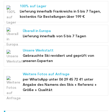
100% auf Lager
Lieferung innerhalb Frankreichs in 5 bis 7 Tagen,
kostenlos für Bestellungen über 199 €
Überall in Europa
Lieferung innerhalb von 5 bis 7 Tagen
Unsere Werkstatt
Gebrauchte Ski revidiert und geprüft von
unseren Experten
Weitere Fotos auf Anfrage
per WhatsApp unter
06 29 45 72 41
unter
Angabe des Namens des Skis + Referenz +
Größe + Qualität