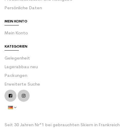
Persönliche Daten
MEIN KONTO
Mein Konto
KATEGORIEN
Gelegenheit
Lagerabbau neu
Packungen
Erweiterte Suche
Seit 30 Jahren Nr°1 bei gebrauchten Skiern in Frankreich