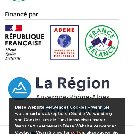
Diese Website verwendet Cookies – Wenn Sie
weiter surfen, akzeptieren Sie die Verwendung
von Cookies, um die Funktionsweise unserer
Website zu verbessern.Diese Website verwendet
Cookies – Wenn Sie weiter surfen, akzeptieren Sie