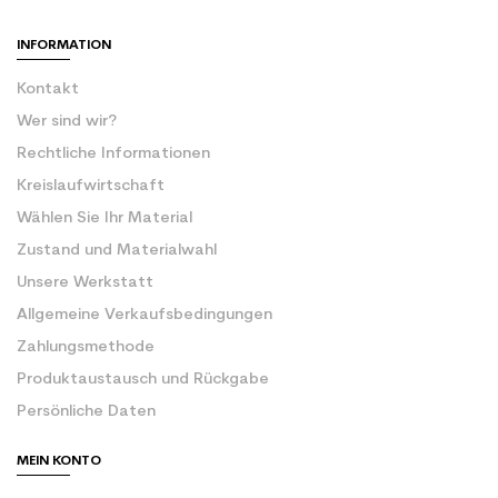
INFORMATION
Kontakt
Wer sind wir?
Rechtliche Informationen
Kreislaufwirtschaft
Wählen Sie Ihr Material
Zustand und Materialwahl
Unsere Werkstatt
Allgemeine Verkaufsbedingungen
Zahlungsmethode
Produktaustausch und Rückgabe
Persönliche Daten
MEIN KONTO