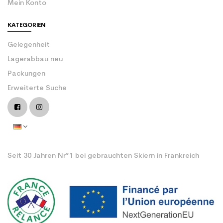
Mein Konto
KATEGORIEN
Gelegenheit
Lagerabbau neu
Packungen
Erweiterte Suche
Seit 30 Jahren Nr°1 bei gebrauchten Skiern in Frankreich