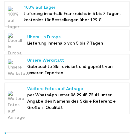
100% auf Lager
Lieferung innerhalb Frankreichs in 5 bis 7 Tagen,
kostenlos für Bestellungen über 199 €
Überall in Europa
Lieferung innerhalb von 5 bis 7 Tagen
Unsere Werkstatt
Gebrauchte Ski revidiert und geprüft von
unseren Experten
Weitere Fotos auf Anfrage
per WhatsApp unter
06 29 45 72 41
unter
Angabe des Namens des Skis + Referenz +
Größe + Qualität