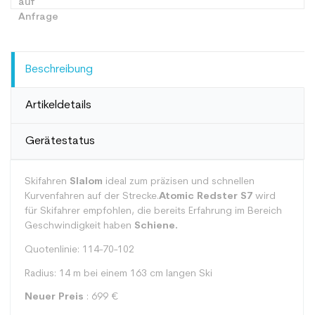
Beschreibung
Artikeldetails
Gerätestatus
Skifahren
Slalom
ideal zum präzisen und schnellen
Kurvenfahren auf der Strecke.
Atomic Redster S7
wird
für Skifahrer empfohlen, die bereits Erfahrung im Bereich
Geschwindigkeit haben
Schiene.
Quotenlinie: 114-70-102
Radius: 14 m bei einem 163 cm langen Ski
Neuer Preis
: 699 €