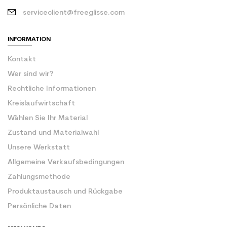
serviceclient@freeglisse.com
INFORMATION
Kontakt
Wer sind wir?
Rechtliche Informationen
Kreislaufwirtschaft
Wählen Sie Ihr Material
Zustand und Materialwahl
Unsere Werkstatt
Allgemeine Verkaufsbedingungen
Zahlungsmethode
Produktaustausch und Rückgabe
Persönliche Daten