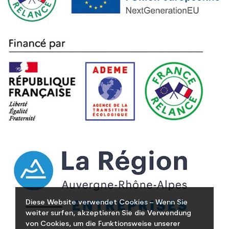
Diese Website verwendet Cookies – Wenn Sie
weiter surfen, akzeptieren Sie die Verwendung
von Cookies, um die Funktionsweise unserer