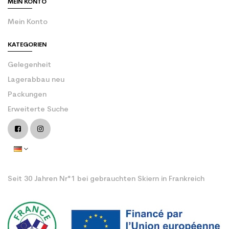
MEIN KONTO
Mein Konto
KATEGORIEN
Gelegenheit
Lagerabbau neu
Packungen
Erweiterte Suche
Seit 30 Jahren Nr°1 bei gebrauchten Skiern in Frankreich