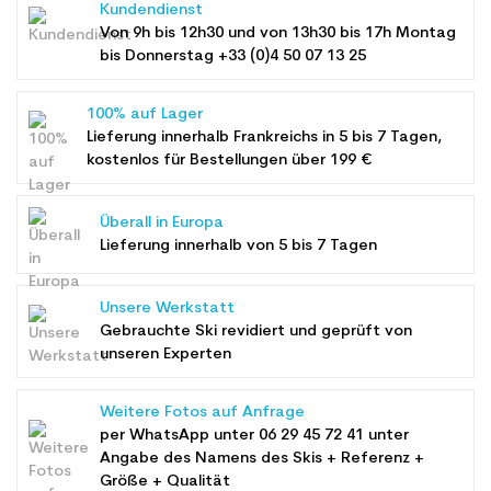
Kundendienst
Von 9h bis 12h30 und von 13h30 bis 17h Montag
bis Donnerstag +33 (0)4 50 07 13 25
100% auf Lager
Lieferung innerhalb Frankreichs in 5 bis 7 Tagen,
kostenlos für Bestellungen über 199 €
Überall in Europa
Lieferung innerhalb von 5 bis 7 Tagen
Unsere Werkstatt
Gebrauchte Ski revidiert und geprüft von
unseren Experten
Weitere Fotos auf Anfrage
per WhatsApp unter
06 29 45 72 41
unter
Angabe des Namens des Skis + Referenz +
Größe + Qualität