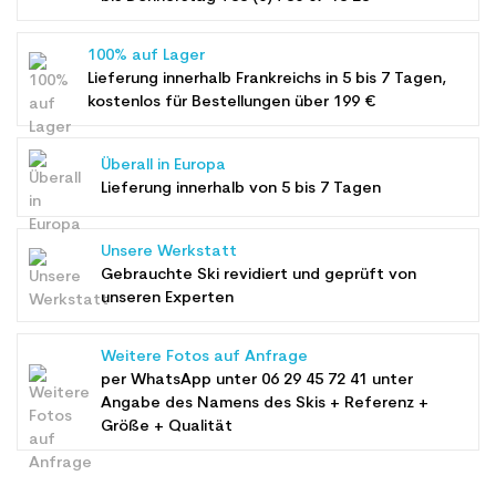
100% auf Lager
Lieferung innerhalb Frankreichs in 5 bis 7 Tagen,
kostenlos für Bestellungen über 199 €
Überall in Europa
Lieferung innerhalb von 5 bis 7 Tagen
Unsere Werkstatt
Gebrauchte Ski revidiert und geprüft von
unseren Experten
Weitere Fotos auf Anfrage
per WhatsApp unter
06 29 45 72 41
unter
Angabe des Namens des Skis + Referenz +
Größe + Qualität