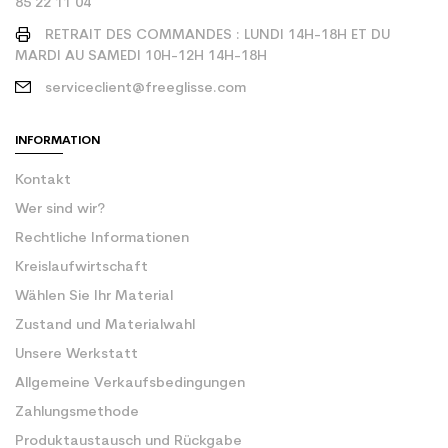
85 22 11 04
RETRAIT DES COMMANDES : LUNDI 14H-18H ET DU
MARDI AU SAMEDI 10H-12H 14H-18H
serviceclient@freeglisse.com
INFORMATION
Kontakt
Wer sind wir?
Rechtliche Informationen
Kreislaufwirtschaft
Wählen Sie Ihr Material
Zustand und Materialwahl
Unsere Werkstatt
Allgemeine Verkaufsbedingungen
Zahlungsmethode
Produktaustausch und Rückgabe