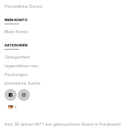
Persönliche Daten
MEIN KONTO
Mein Konto
KATEGORIEN
Gelegenheit
Lagerabbau neu
Packungen
Erweiterte Suche
Seit 30 Jahren Nr°1 bei gebrauchten Skiern in Frankreich