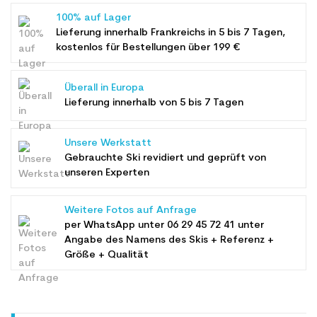
100% auf Lager
Lieferung innerhalb Frankreichs in 5 bis 7 Tagen,
kostenlos für Bestellungen über 199 €
Überall in Europa
Lieferung innerhalb von 5 bis 7 Tagen
Unsere Werkstatt
Gebrauchte Ski revidiert und geprüft von
unseren Experten
Weitere Fotos auf Anfrage
per WhatsApp unter
06 29 45 72 41
unter
Angabe des Namens des Skis + Referenz +
Größe + Qualität