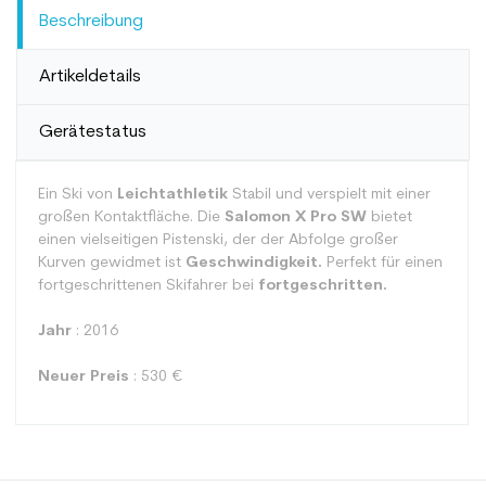
Beschreibung
Artikeldetails
Gerätestatus
Ein Ski von
Leichtathletik
Stabil und verspielt mit einer
großen Kontaktfläche. Die
Salomon X Pro SW
bietet
einen vielseitigen Pistenski, der der Abfolge großer
Kurven gewidmet ist
Geschwindigkeit.
Perfekt für einen
fortgeschrittenen Skifahrer bei
fortgeschritten.
Jahr
: 2016
Neuer Preis
: 530 €