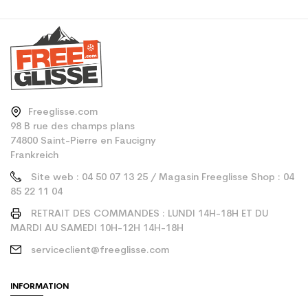
Freeglisse.com
98 B rue des champs plans
74800 Saint-Pierre en Faucigny
Frankreich
Site web : 04 50 07 13 25 / Magasin Freeglisse Shop : 04
85 22 11 04
RETRAIT DES COMMANDES : LUNDI 14H-18H ET DU
MARDI AU SAMEDI 10H-12H 14H-18H
serviceclient@freeglisse.com
INFORMATION