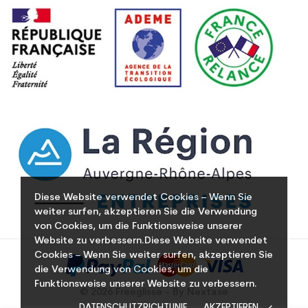
Diese Website verwendet Cookies – Wenn Sie
weiter surfen, akzeptieren Sie die Verwendung
von Cookies, um die Funktionsweise unserer
Website zu verbessern.Diese Website verwendet
Cookies – Wenn Sie weiter surfen, akzeptieren Sie
die Verwendung von Cookies, um die
Funktionsweise unserer Website zu verbessern.
© 2026 Freeglisse - By Nextase
DATENSCHUTZRICHTLINIE
AKZEPTIEREN