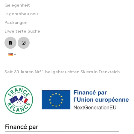
Gelegenheit
Lagerabbau neu
Packungen
Erweiterte Suche
Seit 30 Jahren Nr°1 bei gebrauchten Skiern in Frankreich