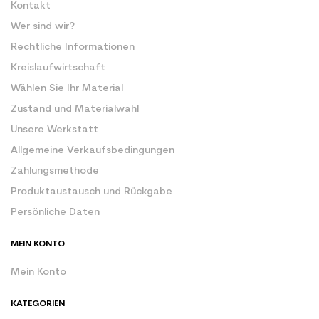
Kontakt
Wer sind wir?
Rechtliche Informationen
Kreislaufwirtschaft
Wählen Sie Ihr Material
Zustand und Materialwahl
Unsere Werkstatt
Allgemeine Verkaufsbedingungen
Zahlungsmethode
Produktaustausch und Rückgabe
Persönliche Daten
MEIN KONTO
Mein Konto
KATEGORIEN