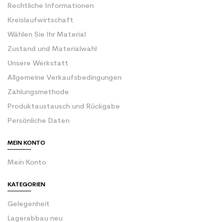
Rechtliche Informationen
Kreislaufwirtschaft
Wählen Sie Ihr Material
Zustand und Materialwahl
Unsere Werkstatt
Allgemeine Verkaufsbedingungen
Zahlungsmethode
Produktaustausch und Rückgabe
Persönliche Daten
MEIN KONTO
Mein Konto
KATEGORIEN
Gelegenheit
Lagerabbau neu