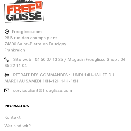
Freeglisse.com
98 B rue des champs plans
74800 Saint-Pierre en Faucigny
Frankreich
Site web : 04 50 07 13 25 / Magasin Freeglisse Shop : 04
85 22 11 04
RETRAIT DES COMMANDES : LUNDI 14H-18H ET DU
MARDI AU SAMEDI 10H-12H 14H-18H
serviceclient@freeglisse.com
INFORMATION
Kontakt
Wer sind wir?