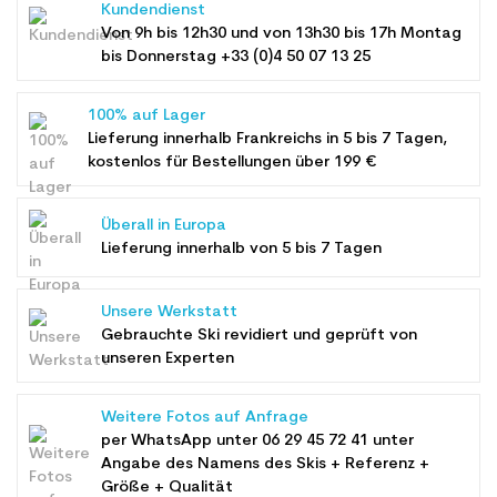
Kundendienst
Von 9h bis 12h30 und von 13h30 bis 17h Montag
bis Donnerstag +33 (0)4 50 07 13 25
100% auf Lager
Lieferung innerhalb Frankreichs in 5 bis 7 Tagen,
kostenlos für Bestellungen über 199 €
Überall in Europa
Lieferung innerhalb von 5 bis 7 Tagen
Unsere Werkstatt
Gebrauchte Ski revidiert und geprüft von
unseren Experten
Weitere Fotos auf Anfrage
per WhatsApp unter
06 29 45 72 41
unter
Angabe des Namens des Skis + Referenz +
Größe + Qualität