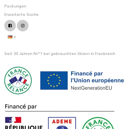
Packungen
Erweiterte Suche
Seit 30 Jahren Nr°1 bei gebrauchten Skiern in Frankreich