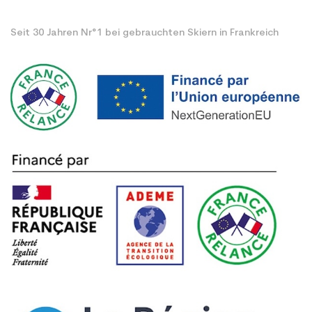
Seit 30 Jahren Nr°1 bei gebrauchten Skiern in Frankreich