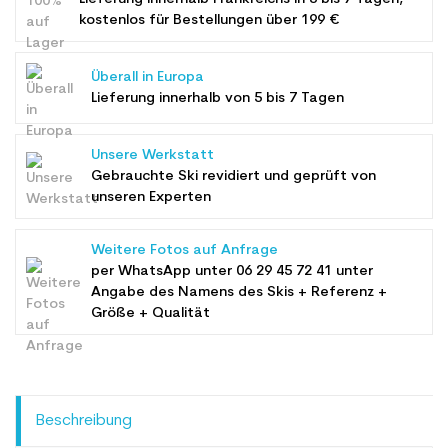
kostenlos für Bestellungen über 199 €
Überall in Europa
Lieferung innerhalb von 5 bis 7 Tagen
Unsere Werkstatt
Gebrauchte Ski revidiert und geprüft von
unseren Experten
Weitere Fotos auf Anfrage
per WhatsApp unter
06 29 45 72 41
unter
Angabe des Namens des Skis + Referenz +
Größe + Qualität
Beschreibung