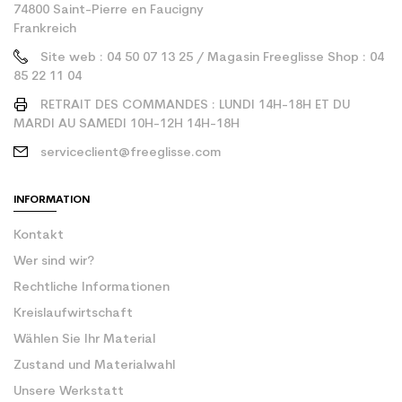
74800 Saint-Pierre en Faucigny
Frankreich
Site web : 04 50 07 13 25 / Magasin Freeglisse Shop : 04
85 22 11 04
RETRAIT DES COMMANDES : LUNDI 14H-18H ET DU
MARDI AU SAMEDI 10H-12H 14H-18H
serviceclient@freeglisse.com
INFORMATION
Kontakt
Wer sind wir?
Rechtliche Informationen
Kreislaufwirtschaft
Wählen Sie Ihr Material
Zustand und Materialwahl
Unsere Werkstatt