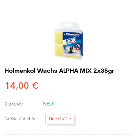
Holmenkol Wachs ALPHA MIX 2x35gr
14,00 €
NEU
Zustand :
Größe Zubehör:
Eine Größe