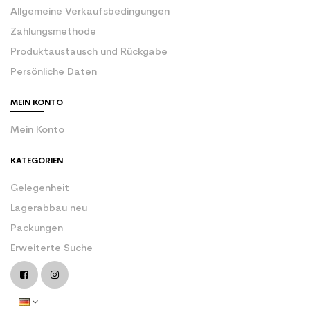
Allgemeine Verkaufsbedingungen
Zahlungsmethode
Produktaustausch und Rückgabe
Persönliche Daten
MEIN KONTO
Mein Konto
KATEGORIEN
Gelegenheit
Lagerabbau neu
Packungen
Erweiterte Suche