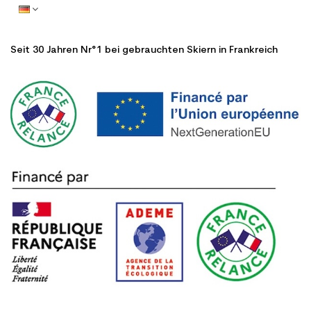
Seit 30 Jahren Nr°1 bei gebrauchten Skiern in Frankreich