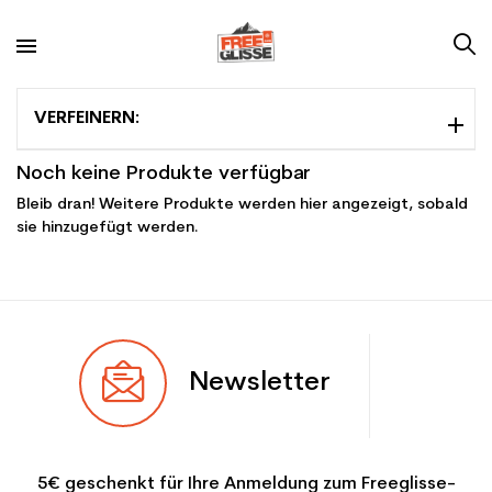
VERFEINERN:
Noch keine Produkte verfügbar
Bleib dran! Weitere Produkte werden hier angezeigt, sobald
sie hinzugefügt werden.
Newsletter
5€ geschenkt für Ihre Anmeldung zum Freeglisse-