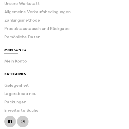
Unsere Werkstatt
Allgemeine Verkaufsbedingungen
Zahlungsmethode
Produktaustausch und Rückgabe
Persönliche Daten
MEIN KONTO
Mein Konto
KATEGORIEN
Gelegenheit
Lagerabbau neu
Packungen
Erweiterte Suche