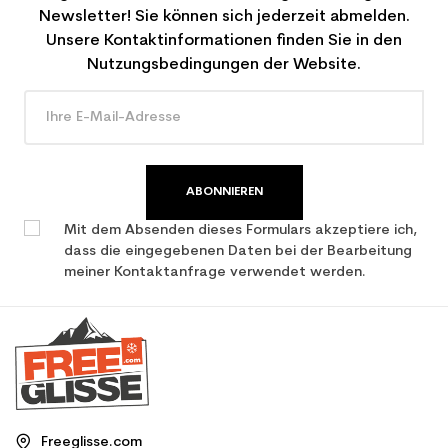
Newsletter! Sie können sich jederzeit abmelden.
Unsere Kontaktinformationen finden Sie in den
Nutzungsbedingungen der Website.
ABONNIEREN
Mit dem Absenden dieses Formulars akzeptiere ich,
dass die eingegebenen Daten bei der Bearbeitung
meiner Kontaktanfrage verwendet werden.
Freeglisse.com