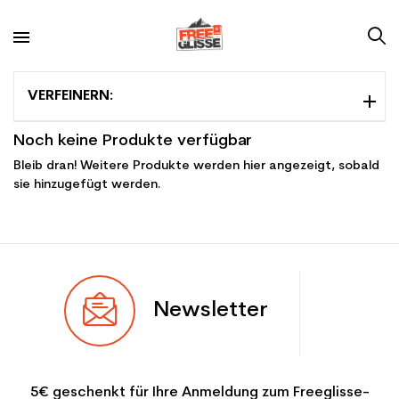
VERFEINERN:
Noch keine Produkte verfügbar
Bleib dran! Weitere Produkte werden hier angezeigt, sobald
sie hinzugefügt werden.
Newsletter
5€ geschenkt für Ihre Anmeldung zum Freeglisse-