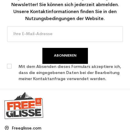
Newsletter! Sie können sich jederzeit abmelden.
Unsere Kontaktinformationen finden Sie in den
Nutzungsbedingungen der Website.
ABONNIEREN
Mit dem Absenden dieses Formulars akzeptiere ich,
dass die eingegebenen Daten bei der Bearbeitung
meiner Kontaktanfrage verwendet werden.
Freeglisse.com