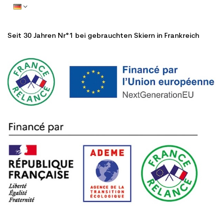
Seit 30 Jahren Nr°1 bei gebrauchten Skiern in Frankreich