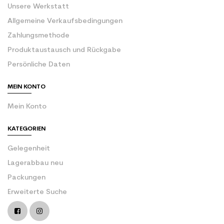
Unsere Werkstatt
Allgemeine Verkaufsbedingungen
Zahlungsmethode
Produktaustausch und Rückgabe
Persönliche Daten
MEIN KONTO
Mein Konto
KATEGORIEN
Gelegenheit
Lagerabbau neu
Packungen
Erweiterte Suche