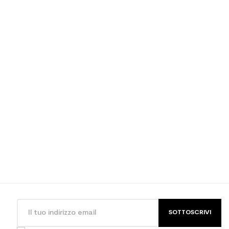
SOTTOSCRIVI