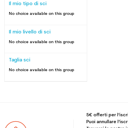
Il mio tipo di sci
No choice available on this group
Il mio livello di sci
No choice available on this group
Taglia sci
No choice available on this group
5€ offerti per l’isc
Puoi annullare l’is