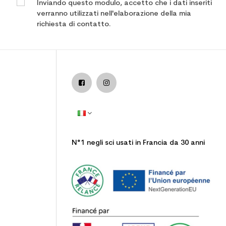
Inviando questo modulo, accetto che i dati inseriti
verranno utilizzati nell'elaborazione della mia
richiesta di contatto.
N°1 negli sci usati in Francia da 30 anni