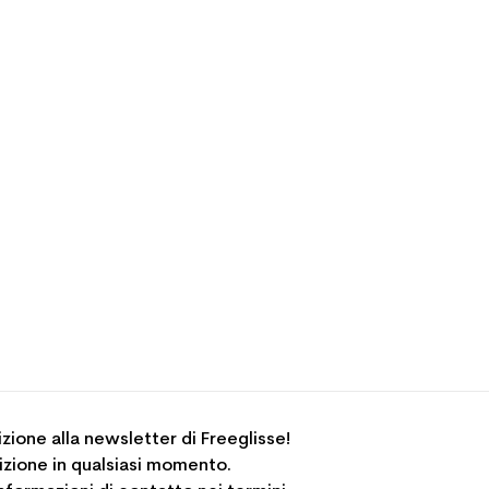
rizione alla newsletter di Freeglisse!
crizione in qualsiasi momento.