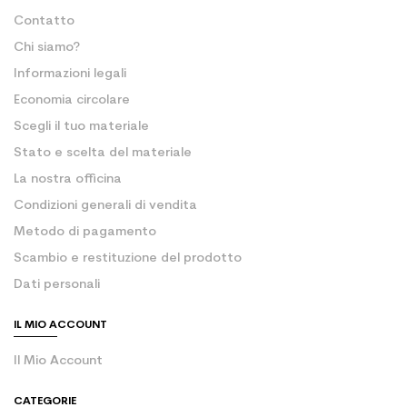
Contatto
Chi siamo?
Informazioni legali
Economia circolare
Scegli il tuo materiale
Stato e scelta del materiale
La nostra officina
Condizioni generali di vendita
Metodo di pagamento
Scambio e restituzione del prodotto
Dati personali
IL MIO ACCOUNT
Il Mio Account
CATEGORIE