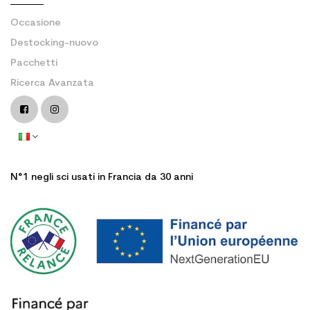
Occasione
Destocking-nuovo
Pacchetti
Ricerca Avanzata
N°1 negli sci usati in Francia da 30 anni