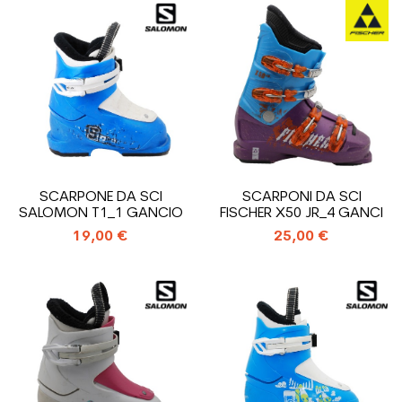
SCARPONE DA SCI
SCARPONI DA SCI
SALOMON T1_1 GANCIO
FISCHER X50 JR_4 GANCI
19,00 €
25,00 €