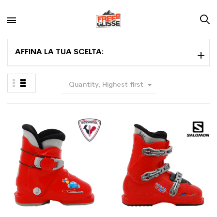
AFFINA LA TUA SCELTA:

Quantity, Highest first