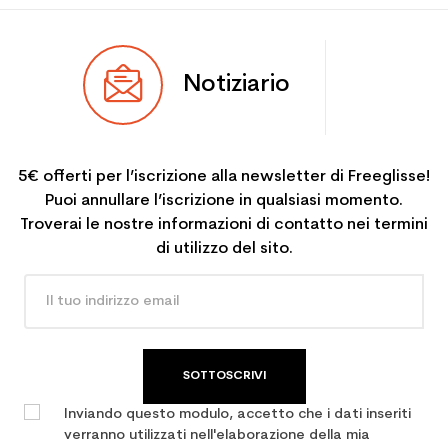
Notiziario
5€ offerti per l’iscrizione alla newsletter di Freeglisse!
Puoi annullare l’iscrizione in qualsiasi momento.
Troverai le nostre informazioni di contatto nei termini
di utilizzo del sito.
SOTTOSCRIVI
Inviando questo modulo, accetto che i dati inseriti
verranno utilizzati nell'elaborazione della mia