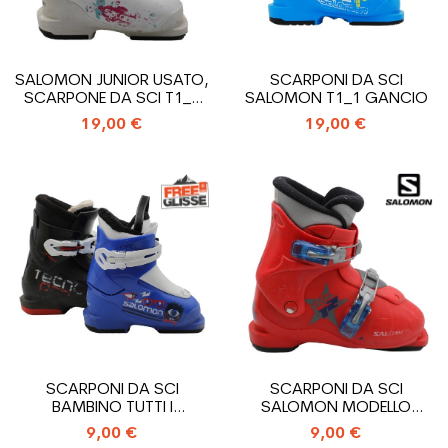
SALOMON JUNIOR USATO,
SCARPONI DA SCI
SCARPONE DA SCI T1_1
SALOMON T1_1 GANCIO
GANCIO
19,00 €
19,00 €
SCARPONI DA SCI
SCARPONI DA SCI
BAMBINO TUTTI I
SALOMON MODELLO
MODELLI_1 GANCI
PERFORMA T2_2 GANCI
9,00 €
9,00 €