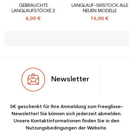
GEBRAUCHTE
LANGLAUF-SKISTOCK ALLE
LANGLAUFSTÖCKE 2
NEUEN MODELLE
6,00 €
16,00 €
Newsletter
5€ geschenkt für Ihre Anmeldung zum Freeglisse-
Newsletter! Sie können sich jederzeit abmelden.
Unsere Kontaktinformationen finden Sie in den
Nutzungsbedingungen der Website.