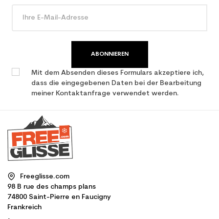
ABONNIEREN
Mit dem Absenden dieses Formulars akzeptiere ich,
dass die eingegebenen Daten bei der Bearbeitung
meiner Kontaktanfrage verwendet werden.
Freeglisse.com
98 B rue des champs plans
74800 Saint-Pierre en Faucigny
Frankreich