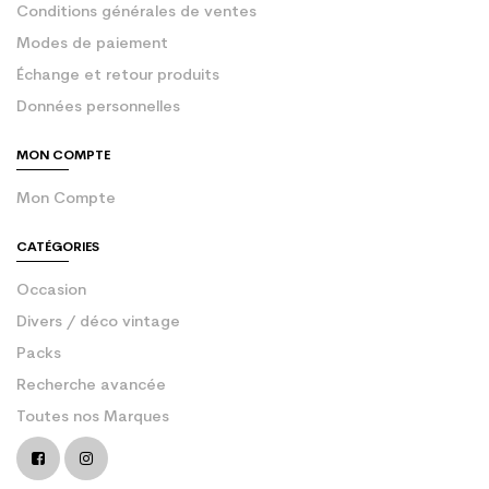
Conditions générales de ventes
Modes de paiement
Échange et retour produits
Données personnelles
MON COMPTE
Mon Compte
CATÉGORIES
Occasion
Divers / déco vintage
Packs
Recherche avancée
Toutes nos Marques