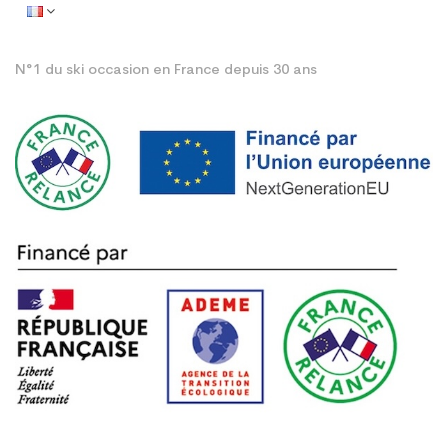
N°1 du ski occasion en France depuis 30 ans