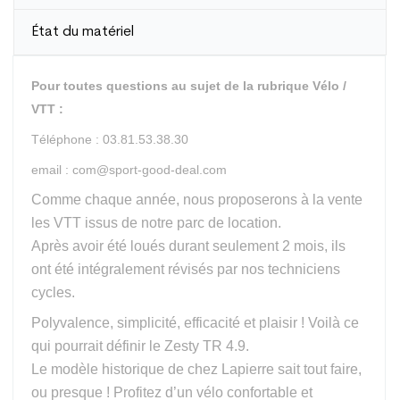
État du matériel
Pour toutes questions au sujet de la rubrique Vélo /
VTT :
Téléphone : 03.81.53.38.30
email : com@sport-good-deal.com
Comme chaque année, nous proposerons à la vente
les VTT issus de notre parc de location.
Après avoir été loués durant seulement 2 mois, ils
ont été intégralement révisés par nos techniciens
cycles.
Polyvalence, simplicité, efficacité et plaisir ! Voilà ce
qui pourrait définir le Zesty TR 4.9.
Le modèle historique de chez Lapierre sait tout faire,
ou presque ! Profitez d’un vélo confortable et