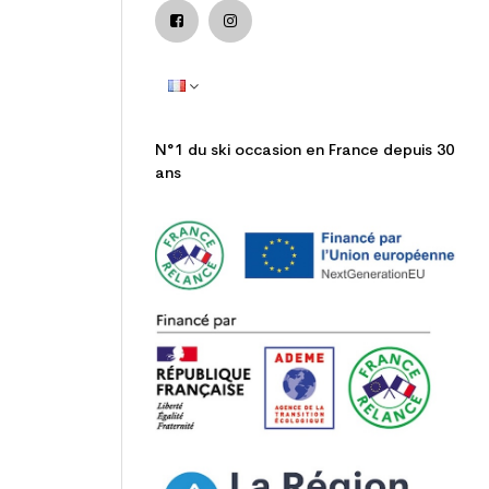
N°1 du ski occasion en France depuis 30
ans