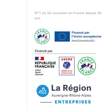
N°1 du ski occasion en France depuis 30
ans