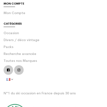
MON COMPTE
Mon Compte
CATÉGORIES
Occasion
Divers / déco vintage
Packs
Recherche avancée
Toutes nos Marques
N°1 du ski occasion en France depuis 30 ans