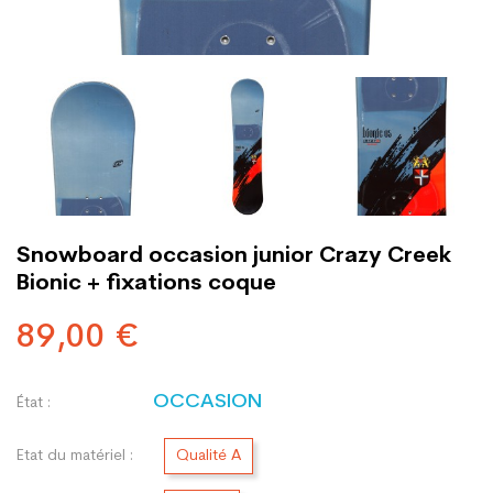
Snowboard occasion junior Crazy Creek
Bionic + fixations coque
89,00 €
OCCASION
État :
Etat du matériel :
Qualité A